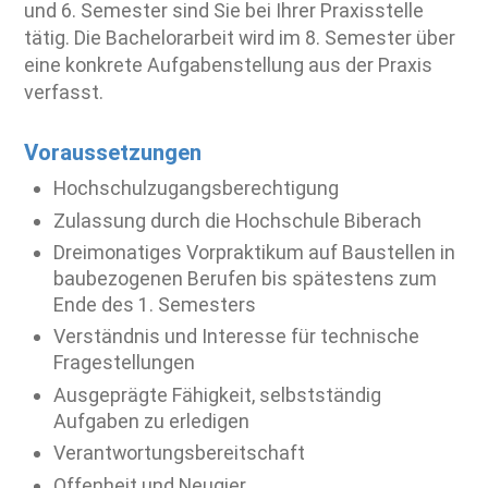
und 6. Semester sind Sie bei Ihrer Praxisstelle
tätig. Die Bachelorarbeit wird im 8. Semester über
eine konkrete Aufgabenstellung aus der Praxis
verfasst.
Voraussetzungen
Hochschulzugangsberechtigung
Zulassung durch die Hochschule Biberach
Dreimonatiges Vorpraktikum auf Baustellen in
baubezogenen Berufen bis spätestens zum
Ende des 1. Semesters
Verständnis und Interesse für technische
Fragestellungen
Ausgeprägte Fähigkeit, selbstständig
Aufgaben zu erledigen
Verantwortungsbereitschaft
Offenheit und Neugier