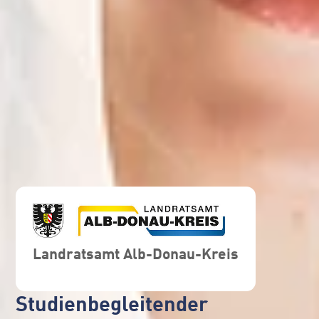
Landratsamt Alb-Donau-Kreis
Studienbegleitender