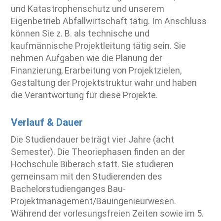
und Katastrophenschutz und unserem
Eigenbetrieb Abfallwirtschaft tätig. Im Anschluss
können Sie z. B. als technische und
kaufmännische Projektleitung tätig sein. Sie
nehmen Aufgaben wie die Planung der
Finanzierung, Erarbeitung von Projektzielen,
Gestaltung der Projektstruktur wahr und haben
die Verantwortung für diese Projekte.
Verlauf & Dauer
Die Studiendauer beträgt vier Jahre (acht
Semester). Die Theoriephasen finden an der
Hochschule Biberach statt. Sie studieren
gemeinsam mit den Studierenden des
Bachelorstudienganges Bau-
Projektmanagement/Bauingenieurwesen.
Während der vorlesungsfreien Zeiten sowie im 5.