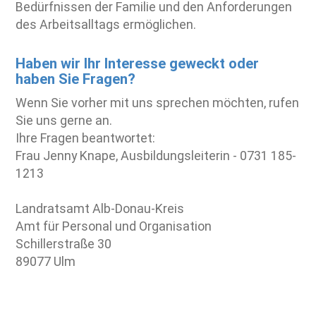
Bedürfnissen der Familie und den Anforderungen
des Arbeitsalltags ermöglichen.
Haben wir Ihr Interesse geweckt oder
haben Sie Fragen?
Wenn Sie vorher mit uns sprechen möchten, rufen
Sie uns gerne an.
Ihre Fragen beantwortet:
Frau Jenny Knape, Ausbildungsleiterin - 0731 185-
1213
Landratsamt Alb-Donau-Kreis
Amt für Personal und Organisation
Schillerstraße 30
89077 Ulm