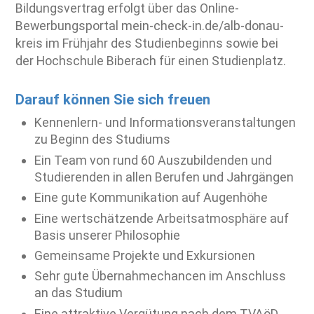
Bildungsvertrag erfolgt über das Online-
Bewerbungsportal mein-check-in.de/alb-donau-
kreis im Frühjahr des Studienbeginns sowie bei
der Hochschule Biberach für einen Studienplatz.
Darauf können Sie sich freuen
Kennenlern- und Informationsveranstaltungen
zu Beginn des Studiums
Ein Team von rund 60 Auszubildenden und
Studierenden in allen Berufen und Jahrgängen
Eine gute Kommunikation auf Augenhöhe
Eine wertschätzende Arbeitsatmosphäre auf
Basis unserer Philosophie
Gemeinsame Projekte und Exkursionen
Sehr gute Übernahmechancen im Anschluss
an das Studium
Eine attraktive Vergütung nach dem TVAöD