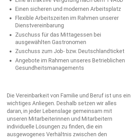
Einen sicheren und modernen Arbeitsplatz
Flexible Arbeitszeiten im Rahmen unserer
Dienstvereinbarung
Zuschuss für das Mittagessen bei
ausgewählten Gastronomen
Zuschuss zum Job- bzw. Deutschlandticket
Angebote im Rahmen unseres Betrieblichen
Gesundheitsmanagements
Die Vereinbarkeit von Familie und Beruf ist uns ein
wichtiges Anliegen. Deshalb setzen wir alles
daran, in jeder Lebenslage gemeinsam mit
unseren Mitarbeiterinnen und Mitarbeitern
individuelle Lösungen zu finden, die ein
ausgewogenes Verhältnis zwischen den