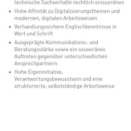
technische Sachverhalte rechtlich einzuordnen
Hohe Affinität zu Digitalisierungsthemen und
modernen, digitalen Arbeitsweisen
Verhandlungssichere Englischkenntnisse in
Wort und Schrift
Ausgeprägte Kommunikations- und
Beratungsstärke sowie ein souveränes
Auftreten gegenüber unterschiedlichen
Ansprechpartnern
Hohe Eigeninitiative,
Verantwortungsbewusstsein und eine
strukturierte, selbstständige Arbeitsweise