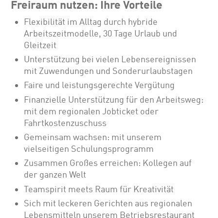
Freiraum nutzen: Ihre Vorteile
Flexibilität im Alltag durch hybride
Arbeitszeitmodelle, 30 Tage Urlaub und
Gleitzeit
Unterstützung bei vielen Lebensereignissen
mit Zuwendungen und Sonderurlaubstagen
Faire und leistungsgerechte Vergütung
Finanzielle Unterstützung für den Arbeitsweg:
mit dem regionalen Jobticket oder
Fahrtkostenzuschuss
Gemeinsam wachsen: mit unserem
vielseitigen Schulungsprogramm
Zusammen Großes erreichen: Kollegen auf
der ganzen Welt
Teamspirit meets Raum für Kreativität
Sich mit leckeren Gerichten aus regionalen
Lebensmitteln unserem Betriebsrestaurant