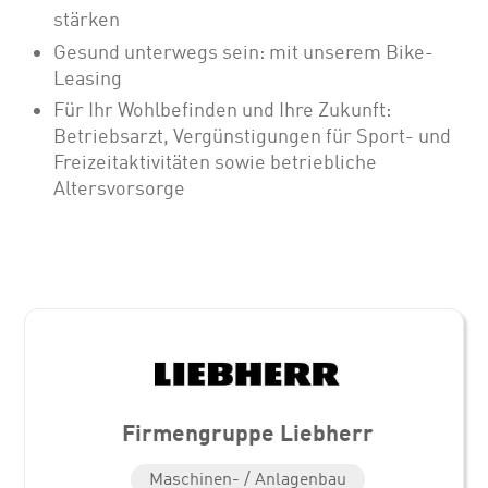
stärken
Gesund unterwegs sein: mit unserem Bike-
Leasing
Für Ihr Wohlbefinden und Ihre Zukunft:
Betriebsarzt, Vergünstigungen für Sport- und
Freizeitaktivitäten sowie betriebliche
Altersvorsorge
Firmengruppe Liebherr
Maschinen- / Anlagenbau