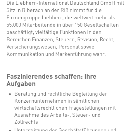
Die Liebherr-International Deutschland GmbH mit
Sitz in Biberach an der Riß nimmt für die
Firmengruppe Liebherr, die weltweit mehr als
55.000 Mitarbeitende in über 150 Gesellschaften
beschäftigt, vielfältige Funktionen in den
Bereichen Finanzen, Steuern, Revision, Recht,
Versicherungswesen, Personal sowie
Kommunikation und Markenführung wahr.
Faszinierendes schaffen: Ihre
Aufgaben
Beratung und rechtliche Begleitung der
Konzernunternehmen in sämtlichen
wirtschaftsrechtlichen Fragestellungen mit
Ausnahme des Arbeits-, Steuer- und
Zollrechts
Unterstützung der Geschäftsführungen und