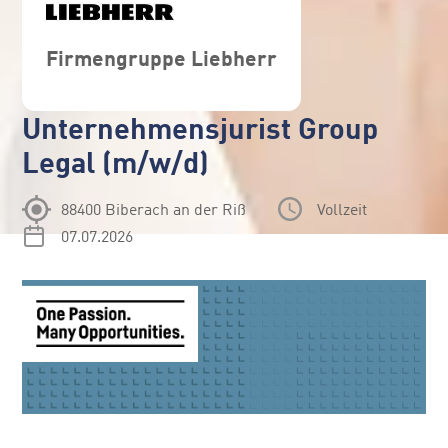
Firmengruppe Liebherr
Unternehmensjurist Group
Legal (m/w/d)
88400 Biberach an der Riß
Vollzeit
07.07.2026