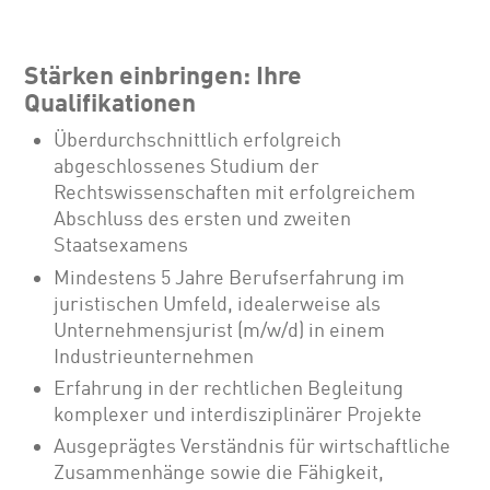
Stärken einbringen: Ihre
Qualifikationen
Überdurchschnittlich erfolgreich
abgeschlossenes Studium der
Rechtswissenschaften mit erfolgreichem
Abschluss des ersten und zweiten
Staatsexamens
Mindestens 5 Jahre Berufserfahrung im
juristischen Umfeld, idealerweise als
Unternehmensjurist (m/w/d) in einem
Industrieunternehmen
Erfahrung in der rechtlichen Begleitung
komplexer und interdisziplinärer Projekte
Ausgeprägtes Verständnis für wirtschaftliche
Zusammenhänge sowie die Fähigkeit,