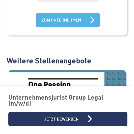
ZUM UNTERNEHMEN
Weitere Stellenangebote
Unternehmensjurist Group Legal
(m/w/d)
JETZT BEWERBEN