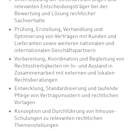
relevanten Entscheidungsträger bei der
Bewertung und Lösung rechtlicher
Sachverhalte
Prüfung, Erstellung, Verhandlung und
Optimierung von Verträgen mit Kunden und
Lieferanten sowie weiteren nationalen und
internationalen Geschäftspartnern
Vorbereitung, Koordination und Begleitung von
Rechtsstreitigkeiten im In- und Ausland in
Zusammenarbeit mit externen und lokalen
Rechtsberatungen
Entwicklung, Standardisierung und laufende
Pflege von Vertragsmustern und rechtlichen
Vorlagen
Konzeption und Durchführung von Inhouse-
Schulungen zu relevanten rechtlichen
Themenstellungen