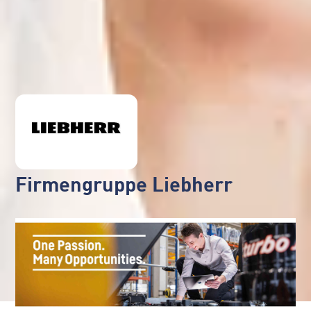
Firmengruppe Liebherr