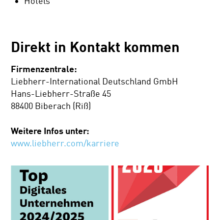
Hotels
Direkt in Kontakt kommen
Firmenzentrale:
Liebherr-International Deutschland GmbH
Hans-Liebherr-Straße 45
88400 Biberach (Riß)
Weitere Infos unter:
www.liebherr.com/karriere