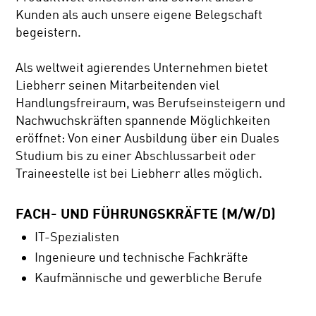
Kunden als auch unsere eigene Belegschaft
begeistern.
Als weltweit agierendes Unternehmen bietet
Liebherr seinen Mitarbeitenden viel
Handlungsfreiraum, was Berufseinsteigern und
Nachwuchskräften spannende Möglichkeiten
eröffnet: Von einer Ausbildung über ein Duales
Studium bis zu einer Abschlussarbeit oder
Traineestelle ist bei Liebherr alles möglich.
FACH- UND FÜHRUNGSKRÄFTE (M/W/D)
IT-Spezialisten
Ingenieure und technische Fachkräfte
Kaufmännische und gewerbliche Berufe