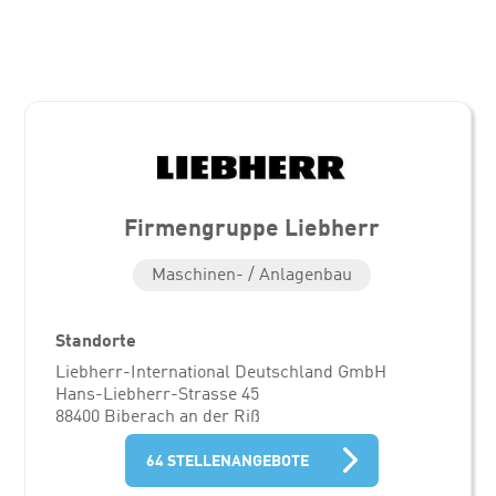
Firmengruppe Liebherr
Maschinen- / Anlagenbau
Standorte
Liebherr-International Deutschland GmbH
Hans-Liebherr-Strasse 45
88400 Biberach an der Riß
64 STELLENANGEBOTE