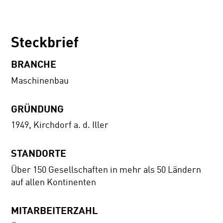
Steckbrief
BRANCHE
Maschinenbau
GRÜNDUNG
1949, Kirchdorf a. d. Iller
STANDORTE
Über 150 Gesellschaften in mehr als 50 Ländern
auf allen Kontinenten
MITARBEITERZAHL