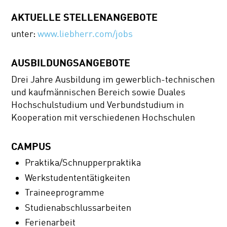
AKTUELLE STELLENANGEBOTE
unter:
www.liebherr.com/jobs
AUSBILDUNGSANGEBOTE
Drei Jahre Ausbildung im gewerblich-technischen
und kaufmännischen Bereich sowie Duales
Hochschulstudium und Verbundstudium in
Kooperation mit verschiedenen Hochschulen
CAMPUS
Praktika/Schnupperpraktika
Werkstudententätigkeiten
Traineeprogramme
Studienabschlussarbeiten
Ferienarbeit