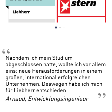
Nachdem ich mein Studium
abgeschlossen hatte, wollte ich vor allem
eins: neue Herausforderungen in einem
großen, international erfolgreichen
Unternehmen. Deswegen habe ich mich
für Liebherr entschieden.
Arnaud, Entwicklungsingenieur