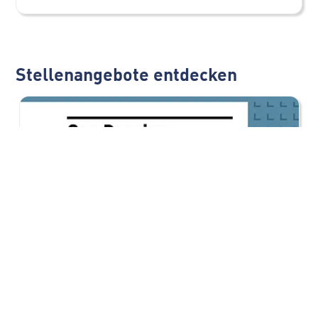
Stellenangebote entdecken
Ausbildung Fachkraft für