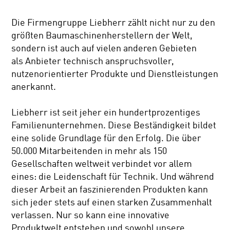
Die Firmengruppe Liebherr zählt nicht nur zu den
größten Baumaschinenherstellern der Welt,
sondern ist auch auf vielen anderen Gebieten
als Anbieter technisch anspruchsvoller,
nutzenorientierter Produkte und Dienstleistungen
anerkannt.
Liebherr ist seit jeher ein hundertprozentiges
Familienunternehmen. Diese Beständigkeit bildet
eine solide Grundlage für den Erfolg. Die über
50.000 Mitarbeitenden in mehr als 150
Gesellschaften weltweit verbindet vor allem
eines: die Leidenschaft für Technik. Und während
dieser Arbeit an faszinierenden Produkten kann
sich jeder stets auf einen starken Zusammenhalt
verlassen. Nur so kann eine innovative
Produktwelt entstehen und sowohl unsere