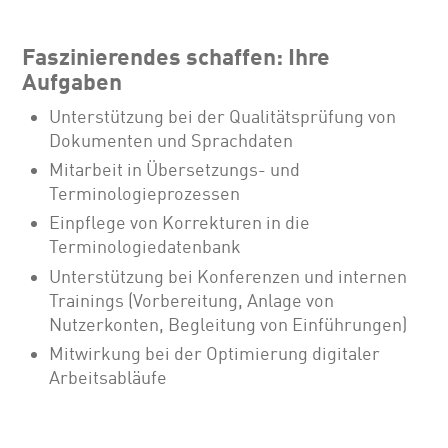
Faszinierendes schaffen: Ihre
Aufgaben
Unterstützung bei der Qualitätsprüfung von
Dokumenten und Sprachdaten
Mitarbeit in Übersetzungs- und
Terminologieprozessen
Einpflege von Korrekturen in die
Terminologiedatenbank
Unterstützung bei Konferenzen und internen
Trainings (Vorbereitung, Anlage von
Nutzerkonten, Begleitung von Einführungen)
Mitwirkung bei der Optimierung digitaler
Arbeitsabläufe