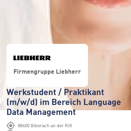
Firmengruppe Liebherr
Werkstudent / Praktikant
(m/w/d) im Bereich Language
Data Management
88400 Biberach an der Riß