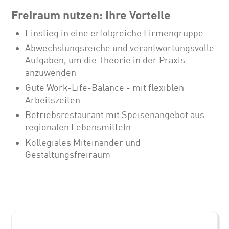
Freiraum nutzen: Ihre Vorteile
Einstieg in eine erfolgreiche Firmengruppe
Abwechslungsreiche und verantwortungsvolle
Aufgaben, um die Theorie in der Praxis
anzuwenden
Gute Work-Life-Balance - mit flexiblen
Arbeitszeiten
Betriebsrestaurant mit Speisenangebot aus
regionalen Lebensmitteln
Kollegiales Miteinander und
Gestaltungsfreiraum