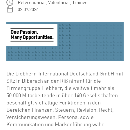
Referendariat, Volontariat, Trainee
02.07.2026
Die Liebherr-International Deutschland GmbH mit
Sitz in Biberach an der Riß nimmt für die
Firmengruppe Liebherr, die weltweit mehr als
50.000 Mitarbeitende in über 140 Gesellschaften
beschäftigt, vielfältige Funktionen in den
Bereichen Finanzen, Steuern, Revision, Recht,
Versicherungswesen, Personal sowie
Kommunikation und Markenführung wahr.