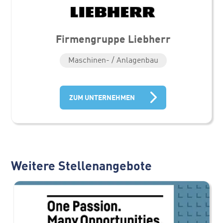
Firmengruppe Liebherr
Maschinen- / Anlagenbau
ZUM UNTERNEHMEN
Weitere Stellenangebote