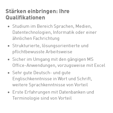
Stärken einbringen: Ihre
Qualifikationen
Studium im Bereich Sprachen, Medien,
Datentechnologien, Informatik oder einer
ähnlichen Fachrichtung
Strukturierte, lösungsorientierte und
pflichtbewusste Arbeitsweise
Sicher im Umgang mit den gängigen MS
Office-Anwendungen, vorzugsweise mit Excel
Sehr gute Deutsch- und gute
Englischkenntnisse in Wort und Schrift,
weitere Sprachkenntnisse von Vorteil
Erste Erfahrungen mit Datenbanken und
Terminologie sind von Vorteil