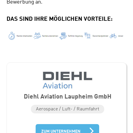
Bewerbung an.
DAS SIND IHRE MÖGLICHEN VORTEILE:
Diehl Aviation Laupheim GmbH
Aerospace / Luft- / Raumfahrt
ZUM UNTERNEHMEN