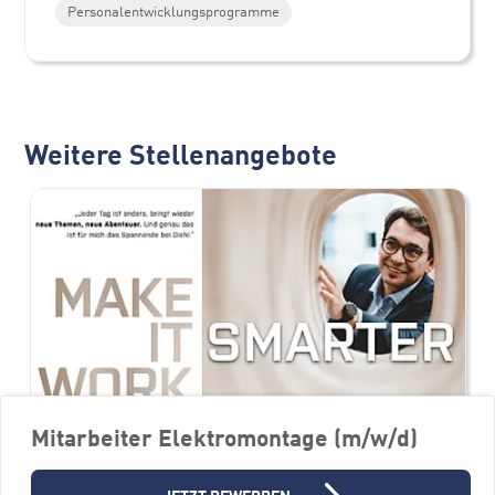
Personalentwicklungsprogramme
Weitere Stellenangebote
Mitarbeiter Elektromontage (m/w/d)