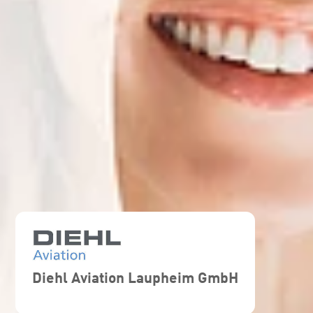
Diehl Aviation Laupheim GmbH