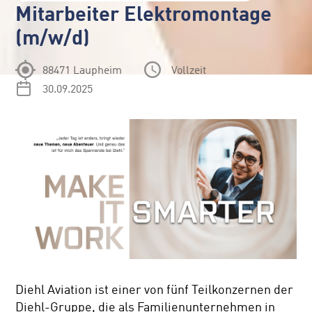
Mitarbeiter Elektromontage
(m/w/d)
88471 Laupheim
Vollzeit
30.09.2025
Diehl Aviation ist einer von fünf Teilkonzernen der
Diehl-Gruppe, die als Familienunternehmen in