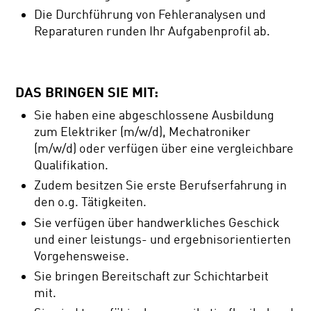
Die Durchführung von Fehleranalysen und
Reparaturen runden Ihr Aufgabenprofil ab.
DAS BRINGEN SIE MIT:
Sie haben eine abgeschlossene Ausbildung
zum Elektriker (m/w/d), Mechatroniker
(m/w/d) oder verfügen über eine vergleichbare
Qualifikation.
Zudem besitzen Sie erste Berufserfahrung in
den o.g. Tätigkeiten.
Sie verfügen über handwerkliches Geschick
und einer leistungs- und ergebnisorientierten
Vorgehensweise.
Sie bringen Bereitschaft zur Schichtarbeit
mit.