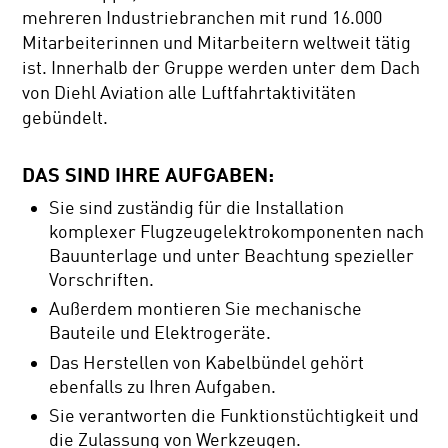
mehreren Industriebranchen mit rund 16.000
Mitarbeiterinnen und Mitarbeitern weltweit tätig
ist. Innerhalb der Gruppe werden unter dem Dach
von Diehl Aviation alle Luftfahrtaktivitäten
gebündelt.
DAS SIND IHRE AUFGABEN:
Sie sind zuständig für die Installation
komplexer Flugzeugelektrokomponenten nach
Bauunterlage und unter Beachtung spezieller
Vorschriften.
Außerdem montieren Sie mechanische
Bauteile und Elektrogeräte.
Das Herstellen von Kabelbündel gehört
ebenfalls zu Ihren Aufgaben.
Sie verantworten die Funktionstüchtigkeit und
die Zulassung von Werkzeugen.