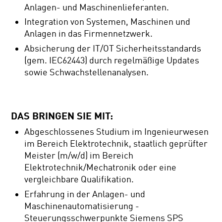
Anlagen- und Maschinenlieferanten.
Integration von Systemen, Maschinen und
Anlagen in das Firmennetzwerk.
Absicherung der IT/OT Sicherheitsstandards
(gem. IEC62443) durch regelmäßige Updates
sowie Schwachstellenanalysen.
DAS BRINGEN SIE MIT:
Abgeschlossenes Studium im Ingenieurwesen
im Bereich Elektrotechnik, staatlich geprüfter
Meister (m/w/d) im Bereich
Elektrotechnik/Mechatronik oder eine
vergleichbare Qualifikation.
Erfahrung in der Anlagen- und
Maschinenautomatisierung -
Steuerungsschwerpunkte Siemens SPS