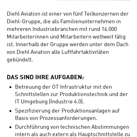
Diehl Aviation ist einer von fünf Teilkonzernen der
Diehl-Gruppe, die als Familienunternehmen in
mehreren Industriebranchen mit rund 16.000
Mitarbeiterinnen und Mitarbeitern weltweit tätig
ist. Innerhalb der Gruppe werden unter dem Dach
von Diehl Aviation alle Luftfahrtaktivitäten
gebündelt.
DAS SIND IHRE AUFGABEN:
Betreuung der OT Infrastruktur mit den
Schnittstellen zur Produktionstechnik und der
IT Umgebung (Industrie 4.0).
Spezifizierung der Produktionsanlagen auf
Basis von Prozessanforderungen.
Durchführung von technischen Abstimmungen
intern als auch extern als Hauptschnittstelle zu