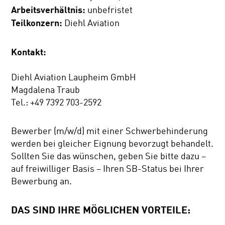
Arbeitsverhältnis:
unbefristet
Teilkonzern:
Diehl Aviation
Kontakt:
Diehl Aviation Laupheim GmbH
Magdalena Traub
Tel.: +49 7392 703-2592
Bewerber (m/w/d) mit einer Schwerbehinderung
werden bei gleicher Eignung bevorzugt behandelt.
Sollten Sie das wünschen, geben Sie bitte dazu –
auf freiwilliger Basis – Ihren SB-Status bei Ihrer
Bewerbung an.
DAS SIND IHRE MÖGLICHEN VORTEILE: