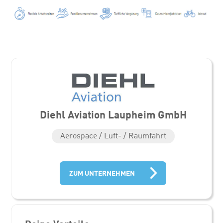
Diehl Aviation Laupheim GmbH
Aerospace / Luft- / Raumfahrt
ZUM UNTERNEHMEN