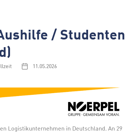
ushilfe / Studenten
d)
llzeit
11.05.2026
en Logistikunternehmen in Deutschland. An 29