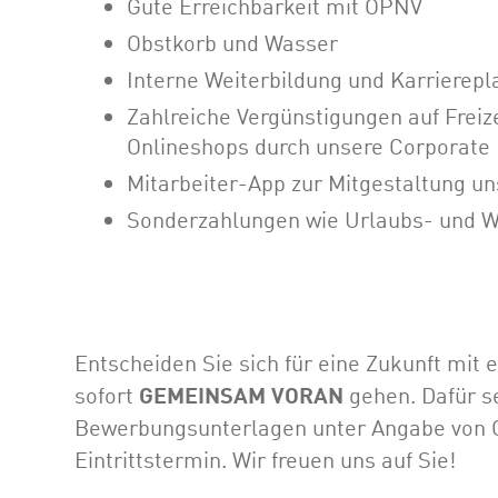
Gute Erreichbarkeit mit ÖPNV
Obstkorb und Wasser
Interne Weiterbildung und Karriere
Zahlreiche Vergünstigungen auf Freize
Onlineshops durch unsere Corporate 
Mitarbeiter-App zur Mitgestaltung un
Sonderzahlungen wie Urlaubs- und W
Entscheiden Sie sich für eine Zukunft mit
sofort
GEMEINSAM VORAN
gehen. Dafür se
Bewerbungsunterlagen unter Angabe von G
Eintrittstermin. Wir freuen uns auf Sie!