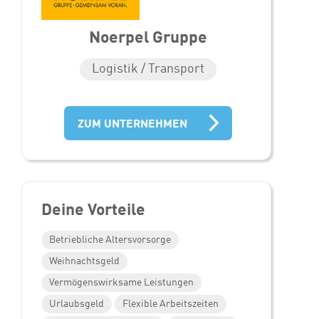
Noerpel Gruppe
Logistik / Transport
ZUM UNTERNEHMEN
Deine Vorteile
Betriebliche Altersvorsorge
Weihnachtsgeld
Vermögenswirksame Leistungen
Urlaubsgeld
Flexible Arbeitszeiten