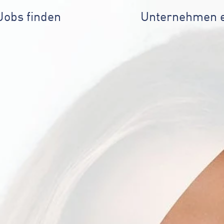
Jobs finden
Unternehmen 