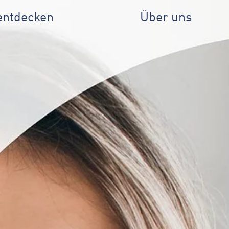
entdecken
Über uns