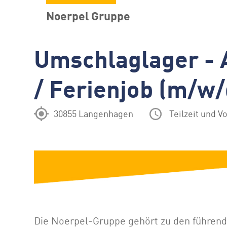
Noerpel Gruppe
Umschlaglager - A
/ Ferienjob (m/w/
30855 Langenhagen
Teilzeit und Vo
Die Noerpel-Gruppe gehört zu den führend