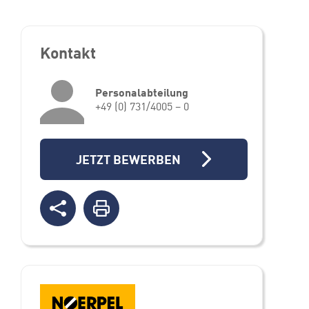
Kontakt
Personalabteilung
+49 (0) 731/4005 – 0
JETZT BEWERBEN