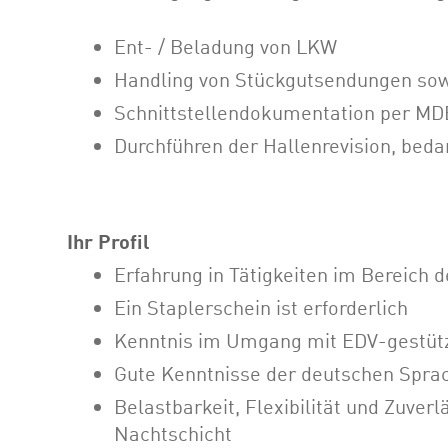
Ent- / Beladung von LKW
Handling von Stückgutsendungen sow
Schnittstellendokumentation per MD
Durchführen der Hallenrevision, bed
Ihr Profil
Erfahrung in Tätigkeiten im Bereich 
Ein Staplerschein ist erforderlich
Kenntnis im Umgang mit EDV-gestützt
Gute Kenntnisse der deutschen Sprache
Belastbarkeit, Flexibilität und Zuver
Nachtschicht