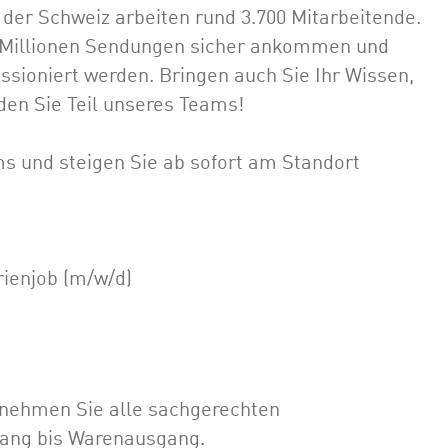
 der Schweiz arbeiten rund 3.700 Mitarbeitende.
,3 Millionen Sendungen sicher ankommen und
sioniert werden. Bringen auch Sie Ihr Wissen,
den Sie Teil unseres Teams!
s und steigen Sie ab sofort am Standort
rienjob (m/w/d)
nehmen Sie alle sachgerechten
ang bis Warenausgang.