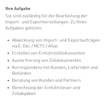
Ihre Aufgabe
Sie sind zuständig für die Bearbeitung der
Import- und Exportverzollungen. Zu Ihren
Aufgaben gehören:
Abwicklung von Import- und Exportaufträgen
via E-Dec / NCTS / Atlas
Erstellen von Einfuhrzolldokumenten
Austarifierung von Zolldokumenten
Korrespondenz mit Kunden, Liefernden und
Behörden
Beratung von Kunden und Partnern
Berechnung der Einfuhrsteuer und
Zollabgaben