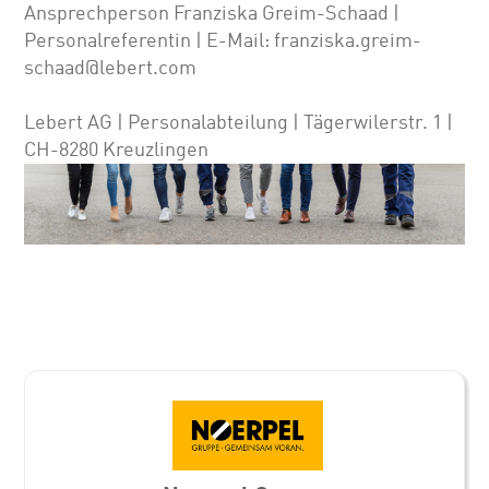
Ansprechperson Franziska Greim-Schaad |
Personalreferentin | E-Mail: franziska.greim-
schaad@lebert.com
Lebert AG | Personalabteilung | Tägerwilerstr. 1 |
CH-8280 Kreuzlingen