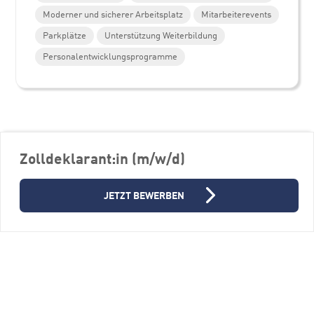
Moderner und sicherer Arbeitsplatz
Mitarbeiterevents
Parkplätze
Unterstützung Weiterbildung
Personalentwicklungsprogramme
Weitere Stellenangebote
Zolldeklarant:in (m/w/d)
JETZT BEWERBEN