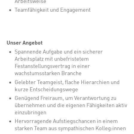
Arbeitsweise
Teamfähigkeit und Engagement
Unser Angebot
Spannende Aufgabe und ein sicherer
Arbeitsplatz mit unbefristetem
Festanstellungsvertrag in einer
wachstumsstarken Branche
Gelebter Teamgeist, flache Hierarchien und
kurze Entscheidungswege
Genügend Freiraum, um Verantwortung zu
übernehmen und die eigenen Fähigkeiten aktiv
einzubringen
Hervorragende Aufstiegschancen in einem
starken Team aus sympathischen Kolleg:innen