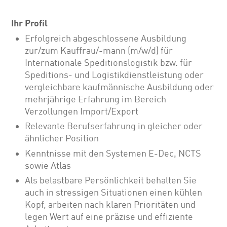
Ihr Profil
Erfolgreich abgeschlossene Ausbildung
zur/zum Kauffrau/-mann (m/w/d) für
Internationale Speditionslogistik bzw. für
Speditions- und Logistikdienstleistung oder
vergleichbare kaufmännische Ausbildung oder
mehrjährige Erfahrung im Bereich
Verzollungen Import/Export
Relevante Berufserfahrung in gleicher oder
ähnlicher Position
Kenntnisse mit den Systemen E-Dec, NCTS
sowie Atlas
Als belastbare Persönlichkeit behalten Sie
auch in stressigen Situationen einen kühlen
Kopf, arbeiten nach klaren Prioritäten und
legen Wert auf eine präzise und effiziente