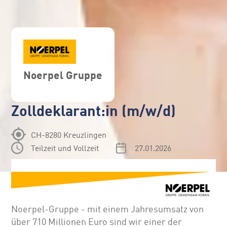
Noerpel Gruppe
Zolldeklarant:in (m/w/d)
CH-8280 Kreuzlingen
Teilzeit und Vollzeit
27.01.2026
Noerpel-Gruppe - mit einem Jahresumsatz von
über 710 Millionen Euro sind wir einer der