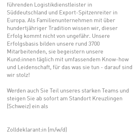
führenden Logistikdienstleister in
Süddeutschland und Export-Spitzenreiter in
Europa. Als Familienunternehmen mit über
hundertjähriger Tradition wissen wir, dieser
Erfolg kommt nicht von ungefähr. Unsere
Erfolgsbasis bilden unsere rund 3700
Mitarbeitenden, sie begeistern unsere
Kund:innen täglich mit umfassendem Know-how
und Leidenschaft, für das was sie tun - darauf sind
wir stolz!
Werden auch Sie Teil unseres starken Teams und
steigen Sie ab sofort am Standort Kreuzlingen
(Schweiz) ein als
Zolldeklarant:in (m/w/d)