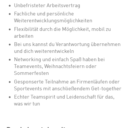
Unbefristeter Arbeitsvertrag
Fachliche und persönliche
Weiterentwicklungsmöglichkeiten
Flexibilität durch die Möglichkeit, mobil zu
arbeiten
Bei uns kannst du Verantwortung übernehmen
und dich weiterentwickeln
Networking und einfach Spaß haben bei
Teamevents, Weihnachtsfeiern oder
Sommerfesten
Gesponserte Teilnahme an Firmenläufen oder
Sportevents mit anschließendem Get-together
Echter Teamspirit und Leidenschaft für das,
was wir tun