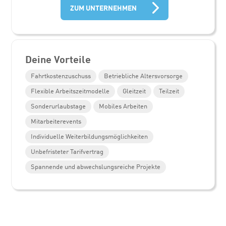
ZUM UNTERNEHMEN
Deine Vorteile
Fahrtkostenzuschuss
Betriebliche Altersvorsorge
Flexible Arbeitszeitmodelle
Gleitzeit
Teilzeit
Sonderurlaubstage
Mobiles Arbeiten
Mitarbeiterevents
Individuelle Weiterbildungsmöglichkeiten
Unbefristeter Tarifvertrag
Spannende und abwechslungsreiche Projekte