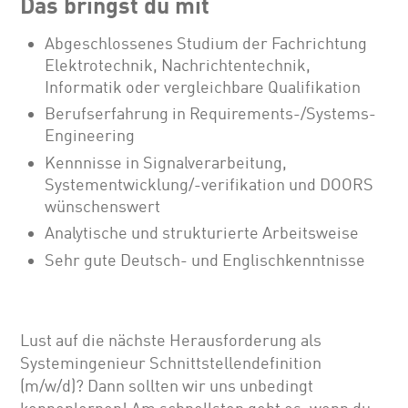
Das bringst du mit
Abgeschlossenes Studium der Fachrichtung
Elektrotechnik, Nachrichtentechnik,
Informatik oder vergleichbare Qualifikation
Berufserfahrung in Requirements-/Systems-
Engineering
Kennnisse in Signalverarbeitung,
Systementwicklung/-verifikation und DOORS
wünschenswert
Analytische und strukturierte Arbeitsweise
Sehr gute Deutsch- und Englischkenntnisse
Lust auf die nächste Herausforderung als
Systemingenieur Schnittstellendefinition
(m/w/d)? Dann sollten wir uns unbedingt