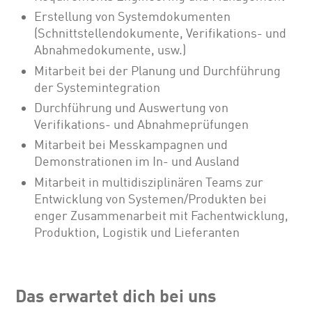
Erstellung von Systemdokumenten
(Schnittstellendokumente, Verifikations- und
Abnahmedokumente, usw.)
Mitarbeit bei der Planung und Durchführung
der Systemintegration
Durchführung und Auswertung von
Verifikations- und Abnahmeprüfungen
Mitarbeit bei Messkampagnen und
Demonstrationen im In- und Ausland
Mitarbeit in multidisziplinären Teams zur
Entwicklung von Systemen/Produkten bei
enger Zusammenarbeit mit Fachentwicklung,
Produktion, Logistik und Lieferanten
Das erwartet dich bei uns