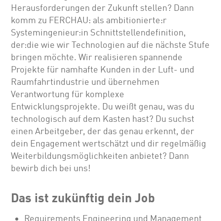
Herausforderungen der Zukunft stellen? Dann
komm zu FERCHAU: als ambitionierte:r
Systemingenieur:in Schnittstellendefinition,
der:die wie wir Technologien auf die nächste Stufe
bringen möchte. Wir realisieren spannende
Projekte für namhafte Kunden in der Luft- und
Raumfahrtindustrie und übernehmen
Verantwortung für komplexe
Entwicklungsprojekte. Du weißt genau, was du
technologisch auf dem Kasten hast? Du suchst
einen Arbeitgeber, der das genau erkennt, der
dein Engagement wertschätzt und dir regelmäßig
Weiterbildungsmöglichkeiten anbietet? Dann
bewirb dich bei uns!
Das ist zukünftig dein Job
Requirements Engineering und Management