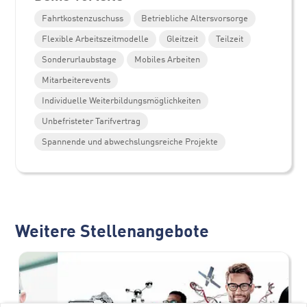
Fahrtkostenzuschuss
Betriebliche Altersvorsorge
Flexible Arbeitszeitmodelle
Gleitzeit
Teilzeit
Sonderurlaubstage
Mobiles Arbeiten
Mitarbeiterevents
Individuelle Weiterbildungsmöglichkeiten
Unbefristeter Tarifvertrag
Spannende und abwechslungsreiche Projekte
Weitere Stellenangebote