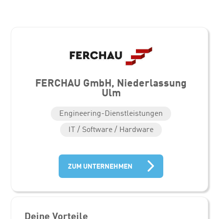
FERCHAU GmbH, Niederlassung
Ulm
Engineering-Dienstleistungen
IT / Software / Hardware
ZUM UNTERNEHMEN
Deine Vorteile