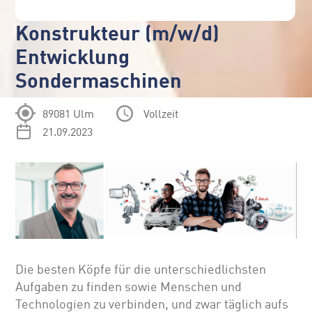
Konstrukteur (m/w/d)
Entwicklung
Sondermaschinen
89081 Ulm
Vollzeit
21.09.2023
Die besten Köpfe für die unterschiedlichsten
Aufgaben zu finden sowie Menschen und
Technologien zu verbinden, und zwar täglich aufs