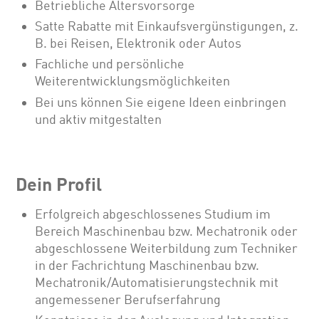
Betriebliche Altersvorsorge
Satte Rabatte mit Einkaufsvergünstigungen, z.
B. bei Reisen, Elektronik oder Autos
Fachliche und persönliche
Weiterentwicklungsmöglichkeiten
Bei uns können Sie eigene Ideen einbringen
und aktiv mitgestalten
Dein Profil
Erfolgreich abgeschlossenes Studium im
Bereich Maschinenbau bzw. Mechatronik oder
abgeschlossene Weiterbildung zum Techniker
in der Fachrichtung Maschinenbau bzw.
Mechatronik/Automatisierungstechnik mit
angemessener Berufserfahrung