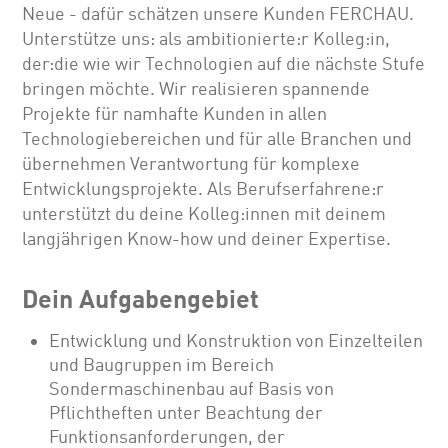
Neue - dafür schätzen unsere Kunden FERCHAU.
Unterstütze uns: als ambitionierte:r Kolleg:in,
der:die wie wir Technologien auf die nächste Stufe
bringen möchte. Wir realisieren spannende
Projekte für namhafte Kunden in allen
Technologiebereichen und für alle Branchen und
übernehmen Verantwortung für komplexe
Entwicklungsprojekte. Als Berufserfahrene:r
unterstützt du deine Kolleg:innen mit deinem
langjährigen Know-how und deiner Expertise.
Dein Aufgabengebiet
Entwicklung und Konstruktion von Einzelteilen
und Baugruppen im Bereich
Sondermaschinenbau auf Basis von
Pflichtheften unter Beachtung der
Funktionsanforderungen, der