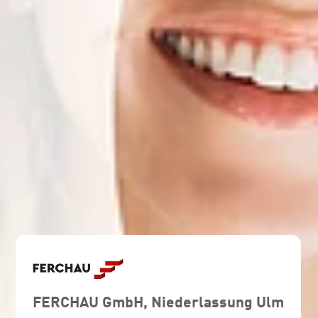
FERCHAU GmbH, Niederlassung Ulm