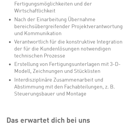
Fertigungsmöglichkeiten und der
Wirtschaftlichkeit
Nach der Einarbeitung Übernahme
bereichsübergreifender Projektverantwortung
und Kommunikation
Verantwortlich für die konstruktive Integration
der für die Kundenlösungen notwendigen
technischen Prozesse
Erstellung von Fertigungsunterlagen mit 3-D-
Modell, Zeichnungen und Stücklisten
Interdisziplinäre Zusammenarbeit und
Abstimmung mit den Fachabteilungen, z. B.
Steuerungsbauer und Montage
Das erwartet dich bei uns