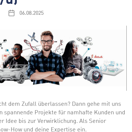
06.08.2025
cht dem Zufall überlassen? Dann gehe mit uns
eren spannende Projekte für namhafte Kunden und
r Idee bis zur Verwirklichung. Als Senior
now-How und deine Expertise ein.