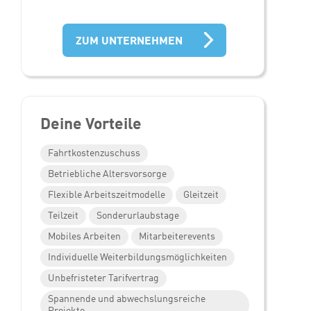
ZUM UNTERNEHMEN
Deine Vorteile
Fahrtkostenzuschuss
Betriebliche Altersvorsorge
Flexible Arbeitszeitmodelle
Gleitzeit
Teilzeit
Sonderurlaubstage
Mobiles Arbeiten
Mitarbeiterevents
Individuelle Weiterbildungsmöglichkeiten
Unbefristeter Tarifvertrag
Spannende und abwechslungsreiche
Projekte