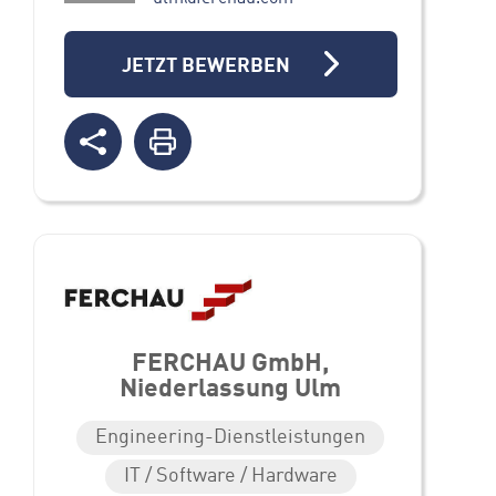
JETZT BEWERBEN
FERCHAU GmbH,
Niederlassung Ulm
Engineering-Dienstleistungen
IT / Software / Hardware