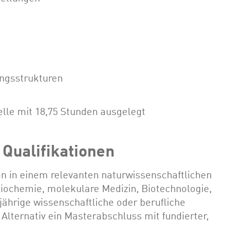
ungsstrukturen
elle mit 18,75 Stunden ausgelegt
Qualifikationen
n in einem relevanten naturwissenschaftlichen
 Biochemie, molekulare Medizin, Biotechnologie,
jährige wissenschaftliche oder berufliche
Alternativ ein Masterabschluss mit fundierter,