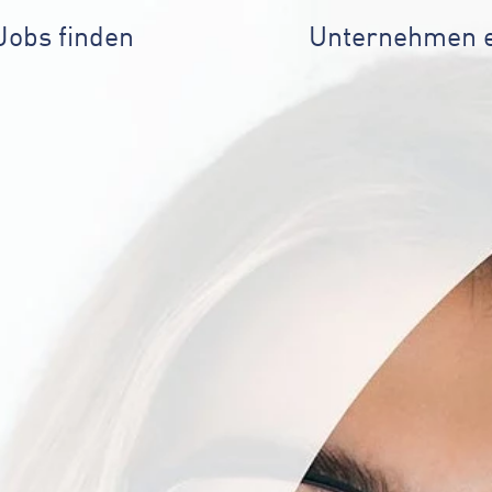
Jobs finden
Unternehmen 