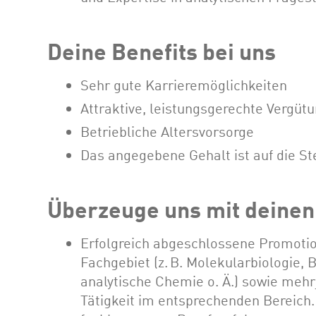
Deine Benefits bei uns
Sehr gute Karrieremöglichkeiten
Attraktive, leistungsgerechte Vergüt
Betriebliche Altersvorsorge
Das angegebene Gehalt ist auf die St
Überzeuge uns mit deinen 
Erfolgreich abgeschlossene Promotio
Fachgebiet (z. B. Molekularbiologie,
analytische Chemie o. Ä.) sowie mehr
Tätigkeit im entsprechenden Bereich. 