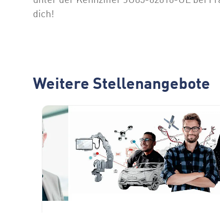
dich!
Weitere Stellenangebote