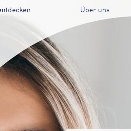
entdecken
Über uns