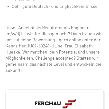
Sehr gute Deutsch- und Englischkenntnisse
Unser Angebot als Requirements Engineer
(m/w/d) ist wie für dich gemacht? Dann freuen wir
uns auf deine Bewerbung - gern online unter der
Kennziffer JU89-63244-UL bei Frau Elisabeth
Hueske. Wir matchen: dein Potenzial und unsere
Möglichkeiten. Challenge accepted? Starten wir
gemeinsam das nächste Level und entwickeln die
Zukunft!