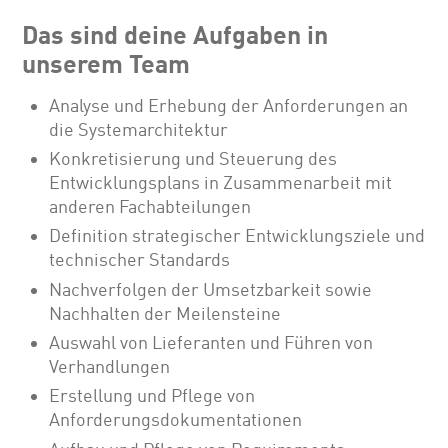
Das sind deine Aufgaben in
unserem Team
Analyse und Erhebung der Anforderungen an
die Systemarchitektur
Konkretisierung und Steuerung des
Entwicklungsplans in Zusammenarbeit mit
anderen Fachabteilungen
Definition strategischer Entwicklungsziele und
technischer Standards
Nachverfolgen der Umsetzbarkeit sowie
Nachhalten der Meilensteine
Auswahl von Lieferanten und Führen von
Verhandlungen
Erstellung und Pflege von
Anforderungsdokumentationen