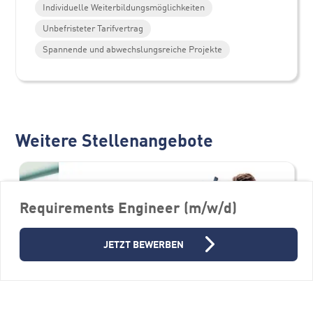
Individuelle Weiterbildungsmöglichkeiten
Unbefristeter Tarifvertrag
Spannende und abwechslungsreiche Projekte
Weitere Stellenangebote
Requirements Engineer (m/w/d)
JETZT BEWERBEN