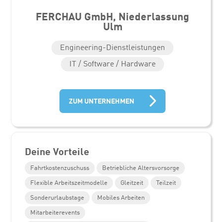
FERCHAU GmbH, Niederlassung
Ulm
Engineering-Dienstleistungen
IT / Software / Hardware
ZUM UNTERNEHMEN
Deine Vorteile
Fahrtkostenzuschuss
Betriebliche Altersvorsorge
Flexible Arbeitszeitmodelle
Gleitzeit
Teilzeit
Sonderurlaubstage
Mobiles Arbeiten
Mitarbeiterevents