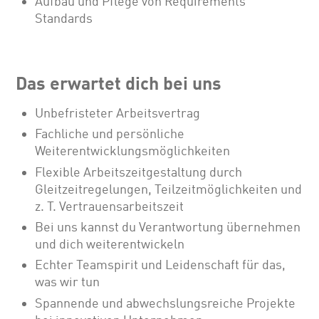
Aufbau und Pflege von Requirements
Standards
Das erwartet dich bei uns
Unbefristeter Arbeitsvertrag
Fachliche und persönliche
Weiterentwicklungsmöglichkeiten
Flexible Arbeitszeitgestaltung durch
Gleitzeitregelungen, Teilzeitmöglichkeiten und
z. T. Vertrauensarbeitszeit
Bei uns kannst du Verantwortung übernehmen
und dich weiterentwickeln
Echter Teamspirit und Leidenschaft für das,
was wir tun
Spannende und abwechslungsreiche Projekte