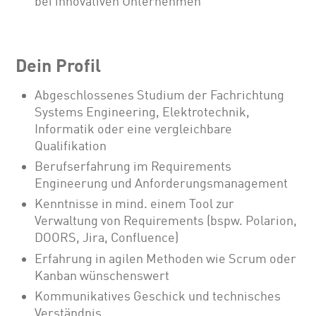
bei innovativen Unternehmen
Dein Profil
Abgeschlossenes Studium der Fachrichtung
Systems Engineering, Elektrotechnik,
Informatik oder eine vergleichbare
Qualifikation
Berufserfahrung im Requirements
Engineerung und Anforderungsmanagement
Kenntnisse in mind. einem Tool zur
Verwaltung von Requirements (bspw. Polarion,
DOORS, Jira, Confluence)
Erfahrung in agilen Methoden wie Scrum oder
Kanban wünschenswert
Kommunikatives Geschick und technisches
Verständnis