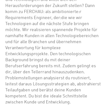
Herausforderungen der Zukunft stellen? Dann
komm zu FERCHAU: als ambitionierte:r
Requirements Engineer, der:die wie wir
Technologien auf die nächste Stufe bringen
möchte. Wir realisieren spannende Projekte für
namhafte Kunden in allen Technologiebereichen
und für alle Branchen und übernehmen
Verantwortung für komplexe
Entwicklungsprojekte. Den technologischen
Background bringst du mit deiner
Berufserfahrung bereits mit. Zudem gelingt es
dir, über den Tellerrand hinauszudenken.
Problemstellungen analysierst du routiniert,
leitest daraus Lösungsstrategien ab, abstrahierst
Teilaufgaben und berätst deine Kunden
kompetent. Du bist die ideale Schnittstelle
zwischen Kunde und Entwicklung.