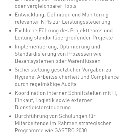
oder vergleichbarer Tools
Entwicklung, Definition und Monitoring
relevanter KPIs zur Leistungssteuerung
Fachliche Führung des Projektteams und
Leitung standortübergreifender Projekte
Implementierung, Optimierung und
Standardisierung von Prozessen wie
Bezahlsystemen oder Warenflüssen
Sicherstellung gesetzlicher Vorgaben zu
Hygiene, Arbeitssicherheit und Compliance
durch regelmäßige Audits
Koordination interner Schnittstellen mit IT,
Einkauf, Logistik sowie externer
Dienstleistersteuerung
Durchführung von Schulungen für
Mitarbeitende im Rahmen strategischer
Programme wie GASTRO 2030