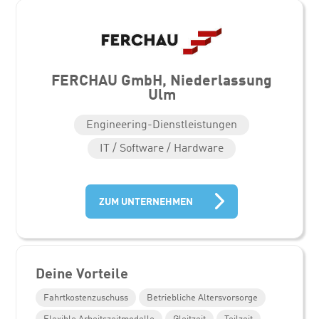
FERCHAU GmbH, Niederlassung
Ulm
Engineering-Dienstleistungen
IT / Software / Hardware
ZUM UNTERNEHMEN
Deine Vorteile
Fahrtkostenzuschuss
Betriebliche Altersvorsorge
Flexible Arbeitszeitmodelle
Gleitzeit
Teilzeit