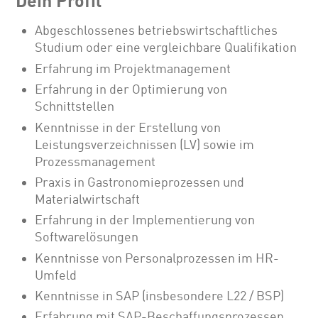
Dein Profil
Abgeschlossenes betriebswirtschaftliches
Studium oder eine vergleichbare Qualifikation
Erfahrung im Projektmanagement
Erfahrung in der Optimierung von
Schnittstellen
Kenntnisse in der Erstellung von
Leistungsverzeichnissen (LV) sowie im
Prozessmanagement
Praxis in Gastronomieprozessen und
Materialwirtschaft
Erfahrung in der Implementierung von
Softwarelösungen
Kenntnisse von Personalprozessen im HR-
Umfeld
Kenntnisse in SAP (insbesondere L22 / BSP)
Erfahrung mit SAP-Beschaffungsprozessen