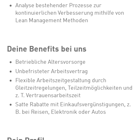
Analyse bestehender Prozesse zur
kontinuierlichen Verbesserung mithilfe von
Lean Management Methoden
Deine Benefits bei uns
Betriebliche Altersvorsorge
Unbefristeter Arbeitsvertrag
Flexible Arbeitszeitgestaltung durch
Gleitzeitregelungen, Teilzeitmöglichkeiten und
z. T. Vertrauensarbeitszeit
Satte Rabatte mit Einkaufsvergünstigungen, z.
B. bei Reisen, Elektronik oder Autos