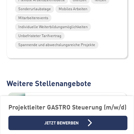
Sonderurlaubstage
Mobiles Arbeiten
Mitarbeiterevents
Individuelle Weiterbildungsmöglichkeiten
Unbefristeter Tarifvertrag
Spannende und abwechslungsreiche Projekte
Weitere Stellenangebote
Projektleiter GASTRO Steuerung (m/w/d)
JETZT BEWERBEN