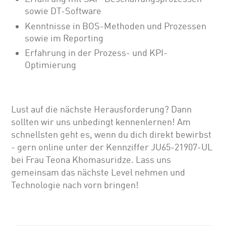
sowie DT-Software
Kenntnisse in BOS-Methoden und Prozessen
sowie im Reporting
Erfahrung in der Prozess- und KPI-
Optimierung
Lust auf die nächste Herausforderung? Dann
sollten wir uns unbedingt kennenlernen! Am
schnellsten geht es, wenn du dich direkt bewirbst
- gern online unter der Kennziffer JU65-21907-UL
bei Frau Teona Khomasuridze. Lass uns
gemeinsam das nächste Level nehmen und
Technologie nach vorn bringen!