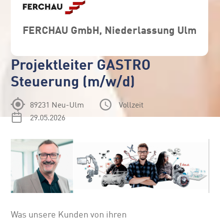
FERCHAU GmbH, Niederlassung Ulm
Projektleiter GASTRO
Steuerung (m/w/d)
89231 Neu-Ulm
Vollzeit
29.05.2026
Was unsere Kunden von ihren