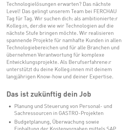
Technologielösungen erwarten? Das nächste
Level! Das gelingt unserem Team bei FERCHAU
Tag für Tag. Wir suchen dich: als ambitionierte:r
Kolleg:in, der:die wie wir Technologien auf die
nächste Stufe bringen möchte. Wir realisieren
spannende Projekte für namhafte Kunden in allen
Technologiebereichen und für alle Branchen und
übernehmen Verantwortung für komplexe
Entwicklungsprojekte. Als Berufserfahrene:r
unterstützt du deine Kolleg:innen mit deinem
langjährigen Know-how und deiner Expertise.
Das ist zukünftig dein Job
Planung und Steuerung von Personal- und
Sachressourcen in GASTRO-Projekten
Budgetplanung, Überwachung sowie
Einhaltung der Kostenvorgaben mittels SAP