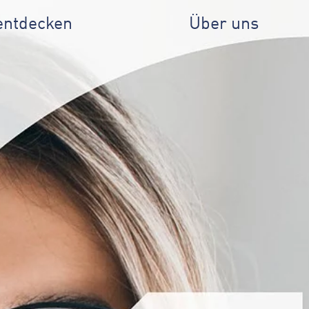
entdecken
Über uns