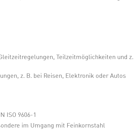
Gleitzeitregelungen, Teilzeitmöglichkeiten und z.
ngen, z. B. bei Reisen, Elektronik oder Autos
EN ISO 9606-1
sondere im Umgang mit Feinkornstahl