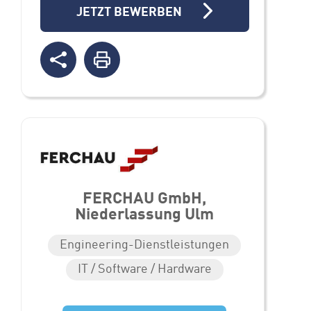
JETZT BEWERBEN
FERCHAU GmbH,
Niederlassung Ulm
Engineering-Dienstleistungen
IT / Software / Hardware