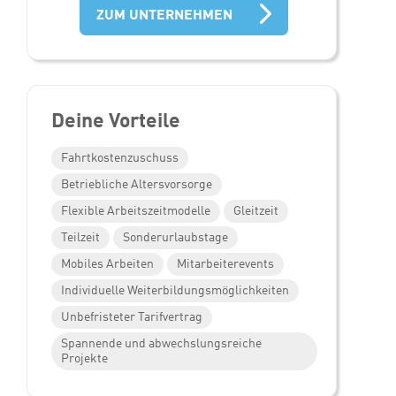
ZUM UNTERNEHMEN
Deine Vorteile
Fahrtkostenzuschuss
Betriebliche Altersvorsorge
Flexible Arbeitszeitmodelle
Gleitzeit
Teilzeit
Sonderurlaubstage
Mobiles Arbeiten
Mitarbeiterevents
Individuelle Weiterbildungsmöglichkeiten
Unbefristeter Tarifvertrag
Spannende und abwechslungsreiche
Projekte