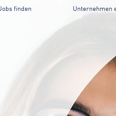
Jobs finden
Unternehmen 