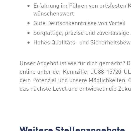
Erfahrung im Führen von ortsfesten
wünschenswert
Gute Deutschkenntnisse von Vorteil
Sorgfältige, präzise und zuverlässige
Hohes Qualitäts- und Sicherheitsbew
Unser Angebot ist wie für dich gemacht? D
online unter der Kennziffer JU88-15720-U
dein Potenzial und unsere Möglichkeiten.
das nächste Level und entwickeln die Zuku
Weitere Stellenangebote