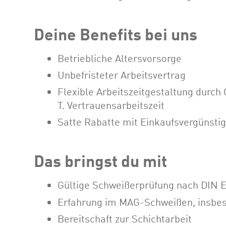
Deine Benefits bei uns
Betriebliche Altersvorsorge
Unbefristeter Arbeitsvertrag
Flexible Arbeitszeitgestaltung durch 
T. Vertrauensarbeitszeit
Satte Rabatte mit Einkaufsvergünstigu
Das bringst du mit
Gültige Schweißerprüfung nach DIN 
Erfahrung im MAG-Schweißen, insbe
Bereitschaft zur Schichtarbeit