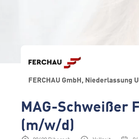
FERCHAU GmbH, Niederlassung 
MAG-Schweißer F
(m/w/d)