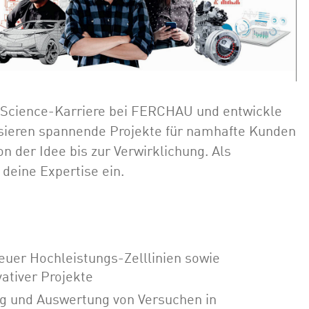
 Science-Karriere bei FERCHAU und entwickle
isieren spannende Projekte für namhafte Kunden
n der Idee bis zur Verwirklichung. Als
deine Expertise ein.
euer Hochleistungs-Zelllinien sowie
ativer Projekte
g und Auswertung von Versuchen in