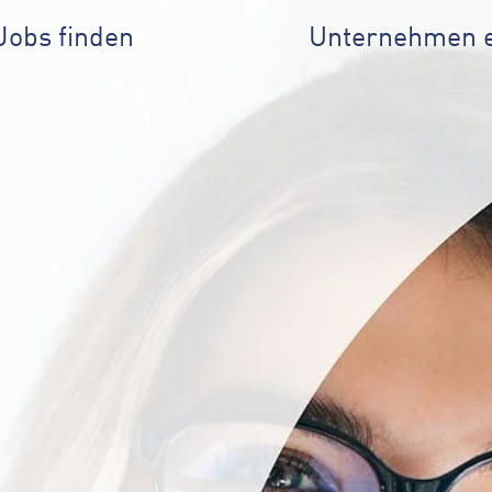
Jobs finden
Unternehmen 