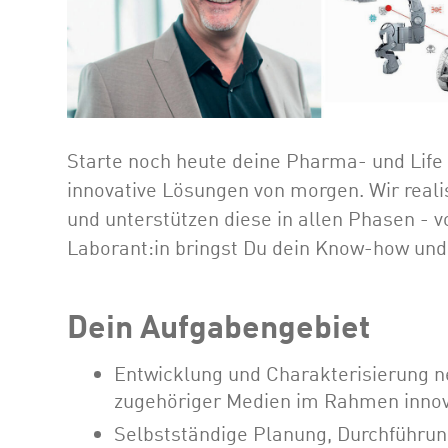
Starte noch heute deine Pharma- und Life
innovative Lösungen von morgen. Wir real
und unterstützen diese in allen Phasen - vo
Laborant:in bringst Du dein Know-how und 
Dein Aufgabengebiet
Entwicklung und Charakterisierung n
zugehöriger Medien im Rahmen innov
Selbstständige Planung, Durchführun