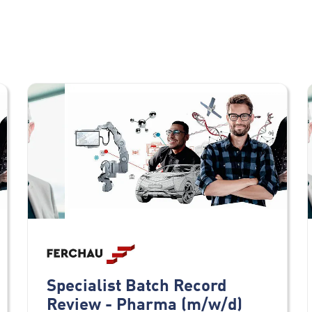
Specialist Batch Record
Review - Pharma (m/w/d)