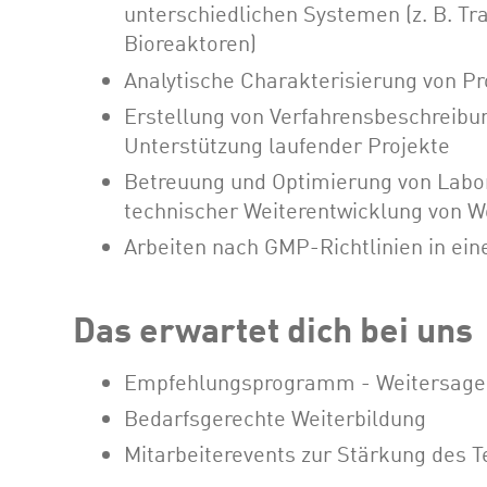
unterschiedlichen Systemen (z. B. Tr
Bioreaktoren)
Analytische Charakterisierung von P
Erstellung von Verfahrensbeschreibu
Unterstützung laufender Projekte
Betreuung und Optimierung von Labor
technischer Weiterentwicklung von W
Arbeiten nach GMP-Richtlinien in ei
Das erwartet dich bei uns
Empfehlungsprogramm - Weitersagen 
Bedarfsgerechte Weiterbildung
Mitarbeiterevents zur Stärkung des 