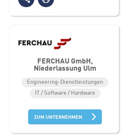
FERCHAU GmbH,
Niederlassung Ulm
Engineering-Dienstleistungen
IT / Software / Hardware
ZUM UNTERNEHMEN