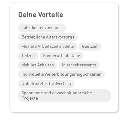
Deine Vorteile
Fahrtkostenzuschuss
Betriebliche Altersvorsorge
Flexible Arbeitszeitmodelle
Gleitzeit
Teilzeit
Sonderurlaubstage
Mobiles Arbeiten
Mitarbeiterevents
Individuelle Weiterbildungsmöglichkeiten
Unbefristeter Tarifvertrag
Spannende und abwechslungsreiche
Projekte