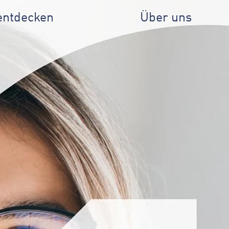
entdecken
Über uns