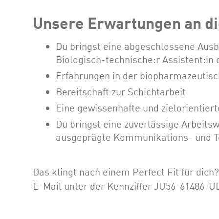
Unsere Erwartungen an di
Du bringst eine abgeschlossene Ausbi
Biologisch-technische:r Assistent:in 
Erfahrungen in der biopharmazeutis
Bereitschaft zur Schichtarbeit
Eine gewissenhafte und zielorientiert
Du bringst eine zuverlässige Arbeits
ausgeprägte Kommunikations- und T
Das klingt nach einem Perfect Fit für dich
E-Mail unter der Kennziffer JU56-61486-UL