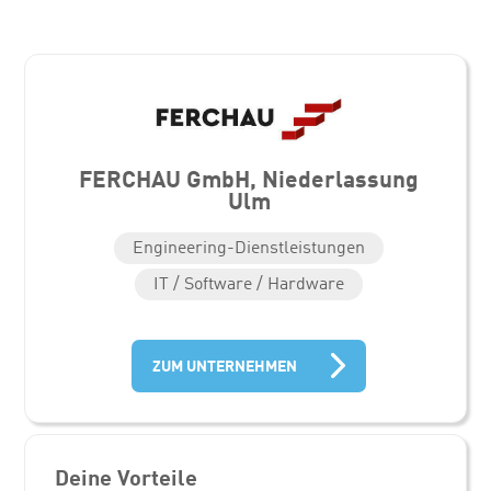
FERCHAU GmbH, Niederlassung
Ulm
Engineering-Dienstleistungen
IT / Software / Hardware
ZUM UNTERNEHMEN
Deine Vorteile