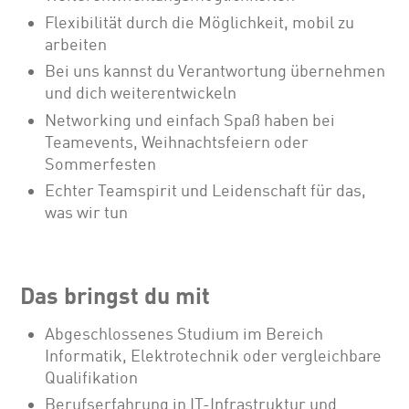
Flexibilität durch die Möglichkeit, mobil zu
arbeiten
Bei uns kannst du Verantwortung übernehmen
und dich weiterentwickeln
Networking und einfach Spaß haben bei
Teamevents, Weihnachtsfeiern oder
Sommerfesten
Echter Teamspirit und Leidenschaft für das,
was wir tun
Das bringst du mit
Abgeschlossenes Studium im Bereich
Informatik, Elektrotechnik oder vergleichbare
Qualifikation
Berufserfahrung in IT-Infrastruktur und