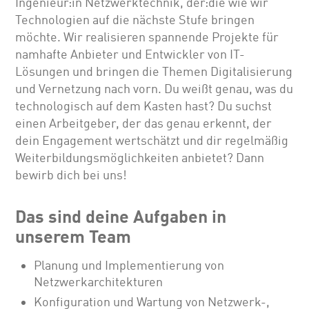
Ingenieur:in Netzwerktechnik, der:die wie wir
Technologien auf die nächste Stufe bringen
möchte. Wir realisieren spannende Projekte für
namhafte Anbieter und Entwickler von IT-
Lösungen und bringen die Themen Digitalisierung
und Vernetzung nach vorn. Du weißt genau, was du
technologisch auf dem Kasten hast? Du suchst
einen Arbeitgeber, der das genau erkennt, der
dein Engagement wertschätzt und dir regelmäßig
Weiterbildungsmöglichkeiten anbietet? Dann
bewirb dich bei uns!
Das sind deine Aufgaben in
unserem Team
Planung und Implementierung von
Netzwerkarchitekturen
Konfiguration und Wartung von Netzwerk-,