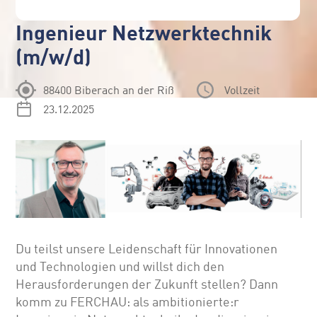
Ingenieur Netzwerktechnik
(m/w/d)
88400 Biberach an der Riß
Vollzeit
23.12.2025
Du teilst unsere Leidenschaft für Innovationen
und Technologien und willst dich den
Herausforderungen der Zukunft stellen? Dann
komm zu FERCHAU: als ambitionierte:r