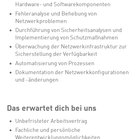
Hardware- und Softwarekomponenten
Fehleranalyse und Behebung von
Netzwerkproblemen
Durchführung von Sicherheitsanalysen und
Implementierung von Schutzmaßnahmen
Überwachung der Netzwerkinfrastruktur zur
Sicherstellung der Verfügbarkeit
Automatisierung von Prozessen
Dokumentation der Netzwerkkonfigurationen
und -änderungen
Das erwartet dich bei uns
Unbefristeter Arbeitsvertrag
Fachliche und persönliche
Weiterentwicklungsmöglichkeiten