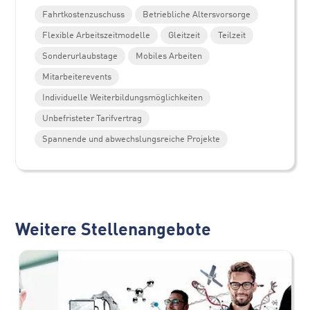
Fahrtkostenzuschuss
Betriebliche Altersvorsorge
Flexible Arbeitszeitmodelle
Gleitzeit
Teilzeit
Sonderurlaubstage
Mobiles Arbeiten
Mitarbeiterevents
Individuelle Weiterbildungsmöglichkeiten
Unbefristeter Tarifvertrag
Spannende und abwechslungsreiche Projekte
Weitere Stellenangebote