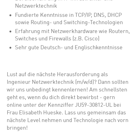
Netzwerktechnik
Fundierte Kenntnisse in TCP/IP, DNS, DHCP
sowie Routing- und Switching-Technologien
Erfahrung mit Netzwerkhardware wie Routern,
Switches und Firewalls (z.B. Cisco)
Sehr gute Deutsch- und Englischkenntnisse
Lust auf die nächste Herausforderung als
Ingenieur Netzwerktechnik (m/w/d)? Dann sollten
wir uns unbedingt kennenlernen! Am schnellsten
geht es, wenn du dich direkt bewirbst - gern
online unter der Kennziffer JU59-30812-UL bei
Frau Elisabeth Hueske. Lass uns gemeinsam das
nächste Level nehmen und Technologie nach vorn
bringen!