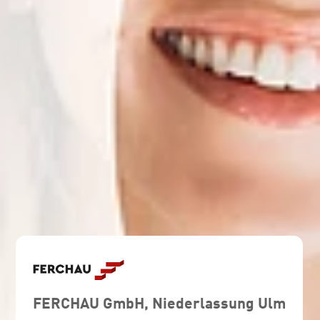
FERCHAU GmbH, Niederlassung Ulm