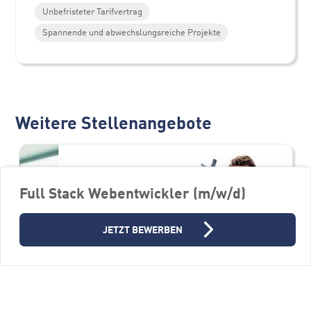
Unbefristeter Tarifvertrag
Spannende und abwechslungsreiche Projekte
Weitere Stellenangebote
Full Stack Webentwickler (m/w/d)
JETZT BEWERBEN