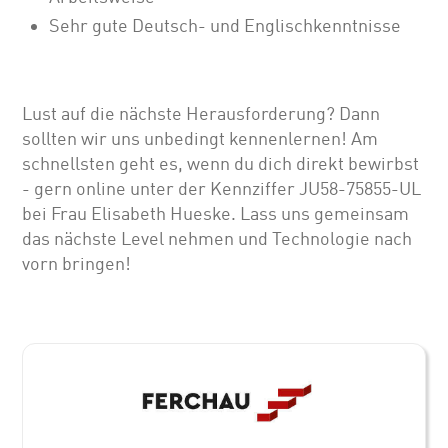
Sehr gute Deutsch- und Englischkenntnisse
Lust auf die nächste Herausforderung? Dann
sollten wir uns unbedingt kennenlernen! Am
schnellsten geht es, wenn du dich direkt bewirbst
- gern online unter der Kennziffer JU58-75855-UL
bei Frau Elisabeth Hueske. Lass uns gemeinsam
das nächste Level nehmen und Technologie nach
vorn bringen!