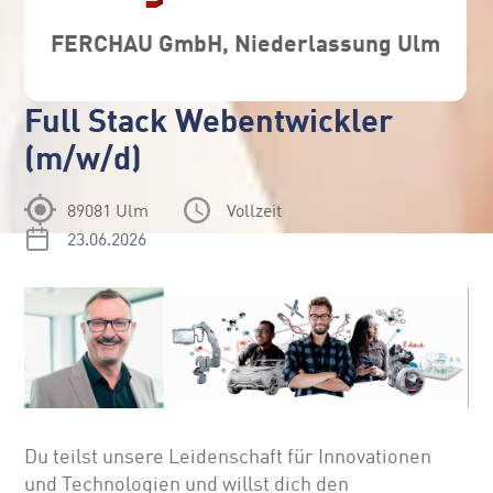
FERCHAU GmbH, Niederlassung Ulm
Full Stack Webentwickler
(m/w/d)
89081 Ulm
Vollzeit
23.06.2026
Du teilst unsere Leidenschaft für Innovationen
und Technologien und willst dich den