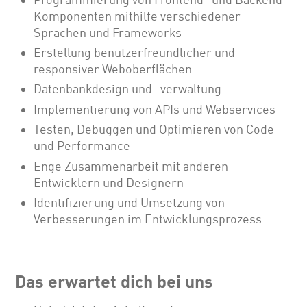
Komponenten mithilfe verschiedener
Sprachen und Frameworks
Erstellung benutzerfreundlicher und
responsiver Weboberflächen
Datenbankdesign und -verwaltung
Implementierung von APIs und Webservices
Testen, Debuggen und Optimieren von Code
und Performance
Enge Zusammenarbeit mit anderen
Entwicklern und Designern
Identifizierung und Umsetzung von
Verbesserungen im Entwicklungsprozess
Das erwartet dich bei uns