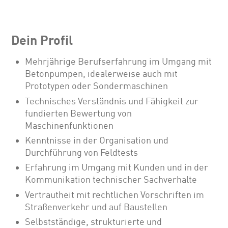
Dein Profil
Mehrjährige Berufserfahrung im Umgang mit
Betonpumpen, idealerweise auch mit
Prototypen oder Sondermaschinen
Technisches Verständnis und Fähigkeit zur
fundierten Bewertung von
Maschinenfunktionen
Kenntnisse in der Organisation und
Durchführung von Feldtests
Erfahrung im Umgang mit Kunden und in der
Kommunikation technischer Sachverhalte
Vertrautheit mit rechtlichen Vorschriften im
Straßenverkehr und auf Baustellen
Selbstständige, strukturierte und