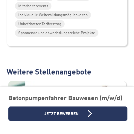
Mitarbeiterevents
Individuelle Weiterbildungsmöglichkeiten
Unbefristeter Tarifvertrag
Spannende und abwechslungsreiche Projekte
Weitere Stellenangebote
Betonpumpenfahrer Bauwesen (m/w/d)
JETZT BEWERBEN