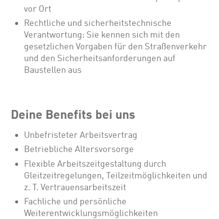
vor Ort
Rechtliche und sicherheitstechnische
Verantwortung: Sie kennen sich mit den
gesetzlichen Vorgaben für den Straßenverkehr
und den Sicherheitsanforderungen auf
Baustellen aus
Deine Benefits bei uns
Unbefristeter Arbeitsvertrag
Betriebliche Altersvorsorge
Flexible Arbeitszeitgestaltung durch
Gleitzeitregelungen, Teilzeitmöglichkeiten und
z. T. Vertrauensarbeitszeit
Fachliche und persönliche
Weiterentwicklungsmöglichkeiten