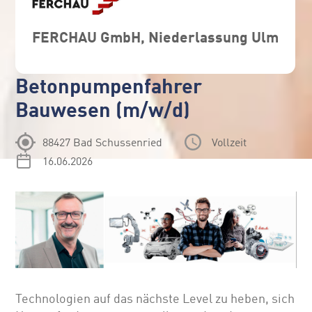
FERCHAU GmbH, Niederlassung Ulm
Betonpumpenfahrer
Bauwesen (m/w/d)
88427 Bad Schussenried
Vollzeit
16.06.2026
Technologien auf das nächste Level zu heben, sich