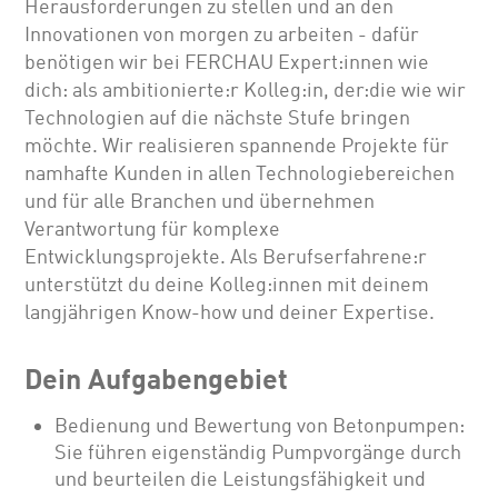
Herausforderungen zu stellen und an den
Innovationen von morgen zu arbeiten - dafür
benötigen wir bei FERCHAU Expert:innen wie
dich: als ambitionierte:r Kolleg:in, der:die wie wir
Technologien auf die nächste Stufe bringen
möchte. Wir realisieren spannende Projekte für
namhafte Kunden in allen Technologiebereichen
und für alle Branchen und übernehmen
Verantwortung für komplexe
Entwicklungsprojekte. Als Berufserfahrene:r
unterstützt du deine Kolleg:innen mit deinem
langjährigen Know-how und deiner Expertise.
Dein Aufgabengebiet
Bedienung und Bewertung von Betonpumpen:
Sie führen eigenständig Pumpvorgänge durch
und beurteilen die Leistungsfähigkeit und