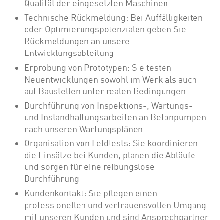
Qualität der eingesetzten Maschinen
Technische Rückmeldung: Bei Auffälligkeiten
oder Optimierungspotenzialen geben Sie
Rückmeldungen an unsere
Entwicklungsabteilung
Erprobung von Prototypen: Sie testen
Neuentwicklungen sowohl im Werk als auch
auf Baustellen unter realen Bedingungen
Durchführung von Inspektions-, Wartungs-
und Instandhaltungsarbeiten an Betonpumpen
nach unseren Wartungsplänen
Organisation von Feldtests: Sie koordinieren
die Einsätze bei Kunden, planen die Abläufe
und sorgen für eine reibungslose
Durchführung
Kundenkontakt: Sie pflegen einen
professionellen und vertrauensvollen Umgang
mit unseren Kunden und sind Ansprechpartner