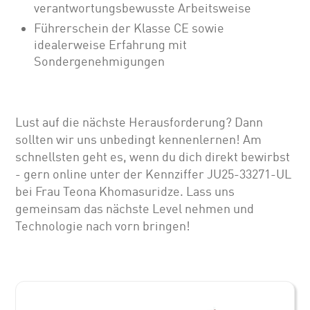
verantwortungsbewusste Arbeitsweise
Führerschein der Klasse CE sowie
idealerweise Erfahrung mit
Sondergenehmigungen
Lust auf die nächste Herausforderung? Dann
sollten wir uns unbedingt kennenlernen! Am
schnellsten geht es, wenn du dich direkt bewirbst
- gern online unter der Kennziffer JU25-33271-UL
bei Frau Teona Khomasuridze. Lass uns
gemeinsam das nächste Level nehmen und
Technologie nach vorn bringen!