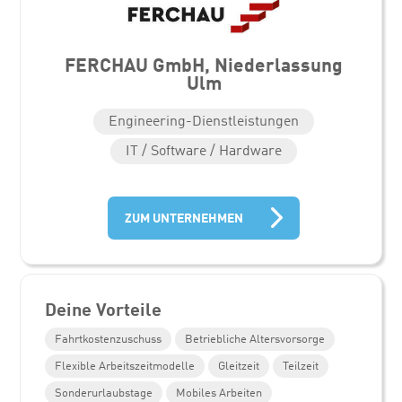
FERCHAU GmbH, Niederlassung
Ulm
Engineering-Dienstleistungen
IT / Software / Hardware
ZUM UNTERNEHMEN
Deine Vorteile
Fahrtkostenzuschuss
Betriebliche Altersvorsorge
Flexible Arbeitszeitmodelle
Gleitzeit
Teilzeit
Sonderurlaubstage
Mobiles Arbeiten