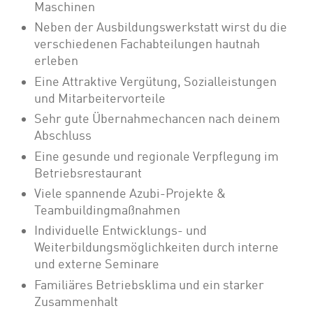
Maschinen
Neben der Ausbildungswerkstatt wirst du die
verschiedenen Fachabteilungen hautnah
erleben
Eine Attraktive Vergütung, Sozialleistungen
und Mitarbeitervorteile
Sehr gute Übernahmechancen nach deinem
Abschluss
Eine gesunde und regionale Verpflegung im
Betriebsrestaurant
Viele spannende Azubi-Projekte &
Teambuildingmaßnahmen
Individuelle Entwicklungs- und
Weiterbildungsmöglichkeiten durch interne
und externe Seminare
Familiäres Betriebsklima und ein starker
Zusammenhalt