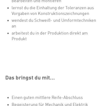
bearbeiten und montieren
lernst du die Einhaltung der Toleranzen aus
Vorgaben von Konstruktionszeichnungen
wendest du Schweiß- und Umformtechniken
an
arbeitest du in der Produktion direkt am
Produkt
Das bringst du mit...
Einen guten mittlere Reife-Abschluss
Begeisterung für Mechanik und Elektrik