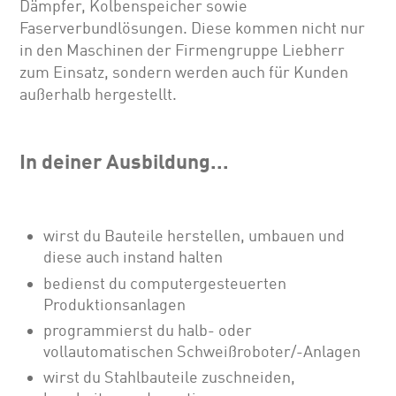
Dämpfer, Kolbenspeicher sowie
Faserverbundlösungen. Diese kommen nicht nur
in den Maschinen der Firmengruppe Liebherr
zum Einsatz, sondern werden auch für Kunden
außerhalb hergestellt.
In deiner Ausbildung...
wirst du Bauteile herstellen, umbauen und
diese auch instand halten
bedienst du computergesteuerten
Produktionsanlagen
programmierst du halb- oder
vollautomatischen Schweißroboter/-Anlagen
wirst du Stahlbauteile zuschneiden,