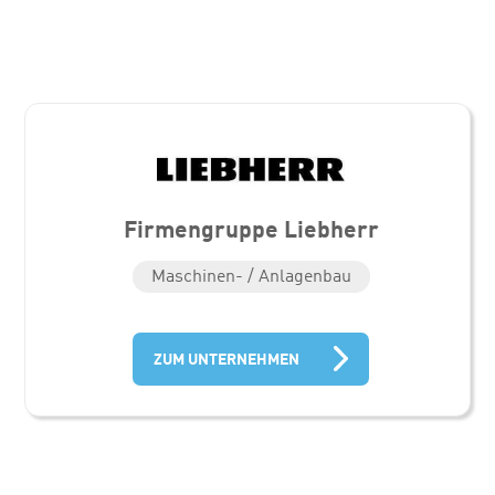
Firmengruppe Liebherr
Maschinen- / Anlagenbau
ZUM UNTERNEHMEN