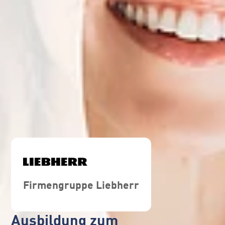
Firmengruppe Liebherr
Ausbildung zum