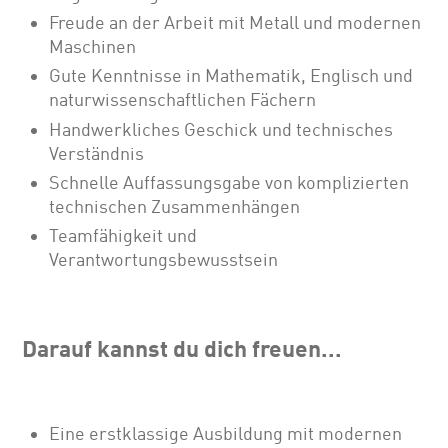
Freude an der Arbeit mit Metall und modernen
Maschinen
Gute Kenntnisse in Mathematik, Englisch und
naturwissenschaftlichen Fächern
Handwerkliches Geschick und technisches
Verständnis
Schnelle Auffassungsgabe von komplizierten
technischen Zusammenhängen
Teamfähigkeit und
Verantwortungsbewusstsein
Darauf kannst du dich freuen...
Eine erstklassige Ausbildung mit modernen