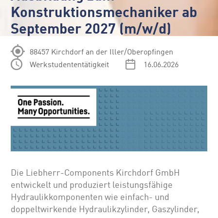
Konstruktionsmechaniker ab
September 2027 (m/w/d)
88457 Kirchdorf an der Iller/Oberopfingen
Werkstudententätigkeit
16.06.2026
Die Liebherr-Components Kirchdorf GmbH
entwickelt und produziert leistungsfähige
Hydraulikkomponenten wie einfach- und
doppeltwirkende Hydraulikzylinder, Gaszylinder,