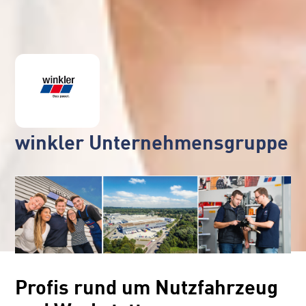
winkler Unternehmensgruppe
Profis rund um Nutzfahrzeug