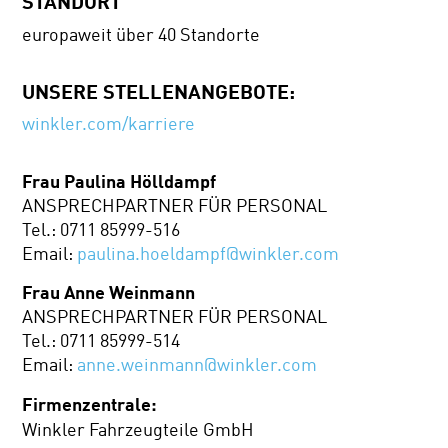
STANDORT
europaweit über 40 Standorte
UNSERE STELLENANGEBOTE:
winkler.com/karriere
Frau Paulina Hölldampf
ANSPRECHPARTNER FÜR PERSONAL
Tel.: 0711 85999-516
Email:
paulina.hoeldampf@winkler.com
Frau Anne Weinmann
ANSPRECHPARTNER FÜR PERSONAL
Tel.: 0711 85999-514
Email:
anne.weinmann@winkler.com
Firmenzentrale:
Winkler Fahrzeugteile GmbH