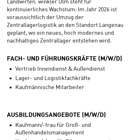
Landwirten. winkler Ulm steht für
kontinuierliches Wachstum: Im Jahr 2026 ist
voraussichtlich der Umzug der
Zentrallagerlogistik an den Standort Langenau
geplant, wo ein neues, hoch modernes und
nachhaltiges Zentrallager entstehen wird.
FACH- UND FÜHRUNGSKRÄFTE (M/W/D)
Vertrieb Innendienst & Außendienst
Lager- und Logistikfachkräfte
Kaufmännische Mitarbeiter
AUSBILDUNGSANGEBOTE (M/W/D)
Kaufmann/-frau für Groß- und
Außenhandelsmanagement