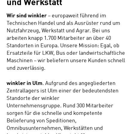
und Werkstatt
Wir sind winkler
– europaweit führend im
Technischen Handel und als Ausrüster rund um
Nutzfahrzeug, Werkstatt und Agrar. Bei uns
arbeiten knapp 1.700 Mitarbeiter an über 40
Standorten in Europa. Unsere Mission: Egal, ob
Ersatzteile für LKW, Bus oder landwirtschaftliche
Maschinen – wir beliefern unsere Kunden schnell
und zuverlässig.
winkler in Ulm
. Aufgrund des angegliederten
Zentrallagers ist Ulm einer der bedeutendsten
Standorte der winkler
Unternehmensgruppe. Rund 300 Mitarbeiter
sorgen für die schnelle und kompetente
Belieferung von Speditionen,
Omnibusunternehmen, Werkstätten und