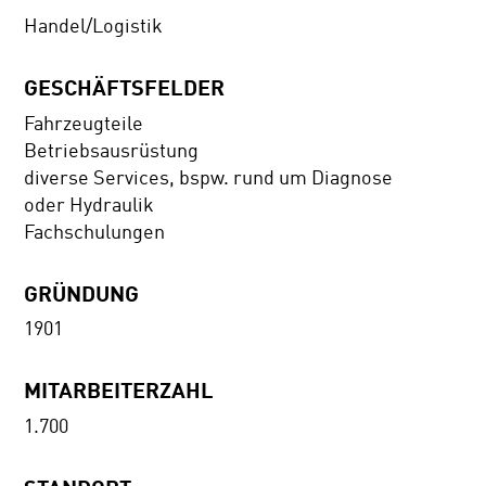
Handel/Logistik
GESCHÄFTSFELDER
Fahrzeugteile
Betriebsausrüstung
diverse Services, bspw. rund um Diagnose
oder Hydraulik
Fachschulungen
GRÜNDUNG
1901
MITARBEITERZAHL
1.700