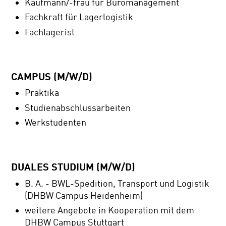
Kaufmann/-frau für Büromanagement
Fachkraft für Lagerlogistik
Fachlagerist
CAMPUS (M/W/D)
Praktika
Studienabschlussarbeiten
Werkstudenten
DUALES STUDIUM (M/W/D)
B. A. - BWL-Spedition, Transport und Logistik
(DHBW Campus Heidenheim)
weitere Angebote in Kooperation mit dem
DHBW Campus Stuttgart