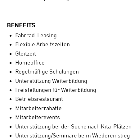
BENEFITS
Fahrrad-Leasing
Flexible Arbeitszeiten
Gleitzeit
Homeoffice
Regelmäßige Schulungen
Unterstützung Weiterbildung
Freistellungen für Weiterbildung
Betriebsrestaurant
Mitarbeiterrabatte
Mitarbeiterevents
Unterstützung bei der Suche nach Kita-Plätzen
Unterstützung/Seminare beim Wiedereinstieg