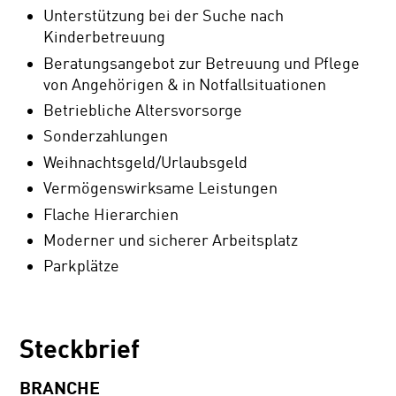
Unterstützung bei der Suche nach
Kinderbetreuung
Beratungsangebot zur Betreuung und Pflege
von Angehörigen & in Notfallsituationen
Betriebliche Altersvorsorge
Sonderzahlungen
Weihnachtsgeld/Urlaubsgeld
Vermögenswirksame Leistungen
Flache Hierarchien
Moderner und sicherer Arbeitsplatz
Parkplätze
Steckbrief
BRANCHE