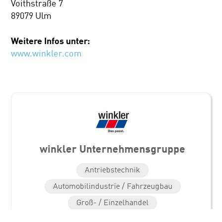
Voithstraße 7
89079 Ulm
Weitere Infos unter:
www.winkler.com
winkler Unternehmensgruppe
Antriebstechnik
Automobilindustrie / Fahrzeugbau
Groß- / Einzelhandel
Logistik / Transport
Nutzfahrzeuge