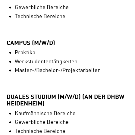
Gewerbliche Bereiche
Technische Bereiche
CAMPUS (M/W/D)
Praktika
Werkstudententätigkeiten
Master-/Bachelor-/Projektarbeiten
DUALES STUDIUM (M/W/D) (AN DER DHBW
HEIDENHEIM)
Kaufmännische Bereiche
Gewerbliche Bereiche
Technische Bereiche