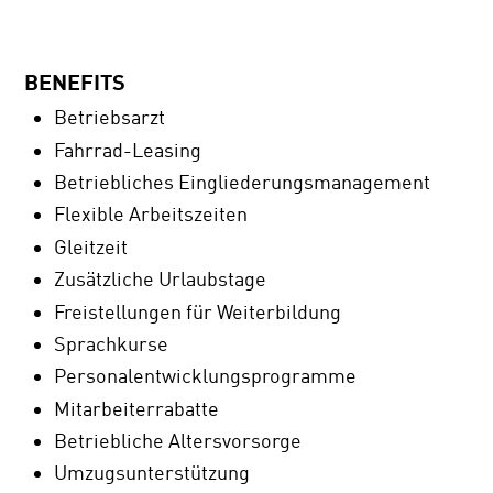
BENEFITS
Betriebsarzt
Fahrrad-Leasing
Betriebliches Eingliederungsmanagement
Flexible Arbeitszeiten
Gleitzeit
Zusätzliche Urlaubstage
Freistellungen für Weiterbildung
Sprachkurse
Personalentwicklungsprogramme
Mitarbeiterrabatte
Betriebliche Altersvorsorge
Umzugsunterstützung