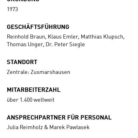
1973
GESCHÄFTSFÜHRUNG
Reinhold Braun, Klaus Emler, Matthias Klupsch,
Thomas Unger, Dr. Peter Siegle
STANDORT
Zentrale: Zusmarshausen
MITARBEITERZAHL
über 1.400 weltweit
ANSPRECHPARTNER FÜR PERSONAL
Julia Reimholz & Marek Pawlasek