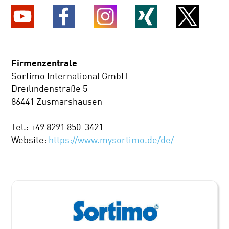
Firmenzentrale
Sortimo International GmbH
Dreilindenstraße 5
86441 Zusmarshausen
Tel.: +49 8291 850-3421
Website:
https://www.mysortimo.de/de/