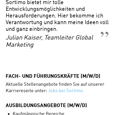
Sortimo bietet mir tolle
Entwicklungsmöglichkeiten und
Herausforderungen. Hier bekomme ich
Verantwortung und kann meine Ideen voll
und ganz einbringen.
Julian Kaiser, Teamleiter Global
Marketing
FACH- UND FÜHRUNGSKRÄFTE (M/W/D)
Aktuelle Stellenangebote finden Sie auf unserer
Karriereseite unter:
Jobs bei Sortimo
AUSBILDUNGSANGEBOTE (M/W/D)
Kaufmännische Bereiche