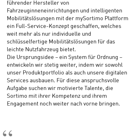
führender Hersteller von
Fahrzeuginneneinrichtungen und intelligenten
Mobilitätslösungen mit der mySortimo Plattform
ein Full-Service-Konzept geschaffen, welches
weit mehr als nur individuelle und
schlüsselfertige Mobilitätslösungen für das
leichte Nutzfahrzeug bietet.
Die Ursprungsidee – ein System für Ordnung –
entwickeln wir stetig weiter, indem wir sowohl
unser Produktportfolio als auch unsere digitalen
Services ausbauen. Für diese anspruchsvolle
Aufgabe suchen wir motivierte Talente, die
Sortimo mit ihrer Kompetenz und ihrem
Engagement noch weiter nach vorne bringen.