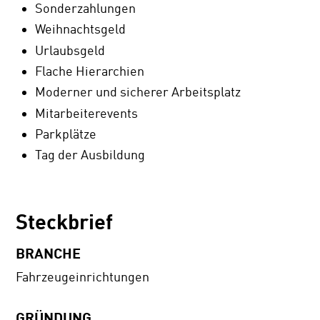
Sonderzahlungen
Weihnachtsgeld
Urlaubsgeld
Flache Hierarchien
Moderner und sicherer Arbeitsplatz
Mitarbeiterevents
Parkplätze
Tag der Ausbildung
Steckbrief
BRANCHE
Fahrzeugeinrichtungen
GRÜNDUNG