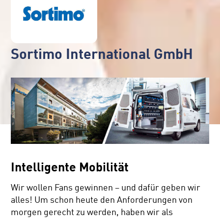
Sortimo International GmbH
Intelligente Mobilität
Wir wollen Fans gewinnen – und dafür geben wir
alles! Um schon heute den Anforderungen von
morgen gerecht zu werden, haben wir als