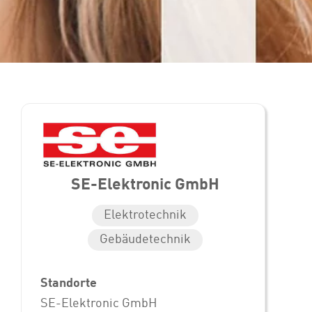
SE-Elektronic GmbH
Elektrotechnik
Gebäudetechnik
Standorte
SE-Elektronic GmbH