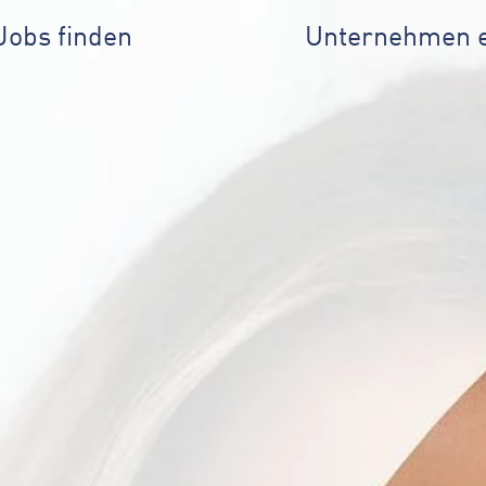
Jobs finden
Unternehmen 