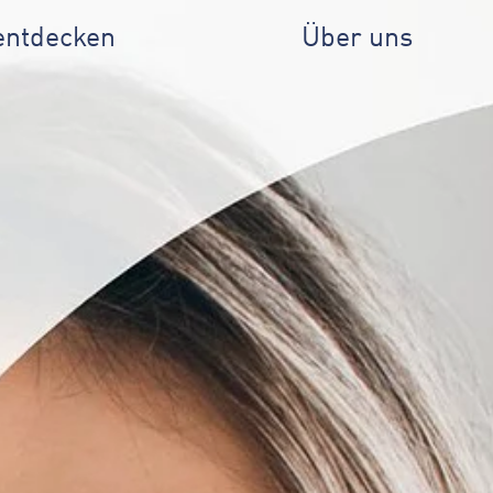
entdecken
Über uns