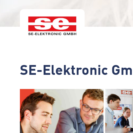
SE-Elektronic G