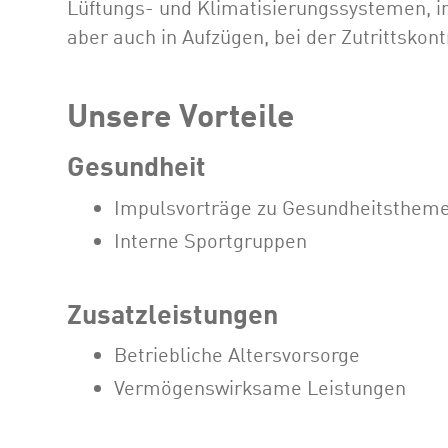
Lüftungs- und Klimatisierungssystemen, i
aber auch in Aufzügen, bei der Zutrittskon
Unsere Vorteile
Gesundheit
Impulsvorträge zu Gesundheitsthem
Interne Sportgruppen
Zusatzleistungen
Betriebliche Altersvorsorge
Vermögenswirksame Leistungen