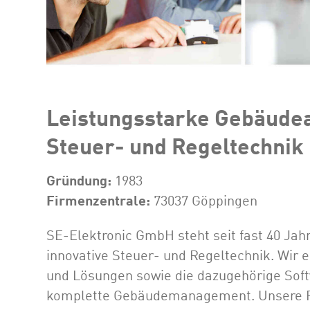
Leistungsstarke Gebäudea
Steuer- und Regeltechnik
Gründung:
1983
Firmenzentrale:
73037 Göppingen
SE-Elektronic GmbH steht seit fast 40 Ja
innovative Steuer- und Regeltechnik. Wir 
und Lösungen sowie die dazugehörige Soft
komplette Gebäudemanagement. Unsere Pro