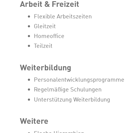
Arbeit & Freizeit
Flexible Arbeitszeiten
Gleitzeit
Homeoffice
Teilzeit
Weiterbildung
Personalentwicklungsprogramme
Regelmäßige Schulungen
Unterstützung Weiterbildung
Weitere