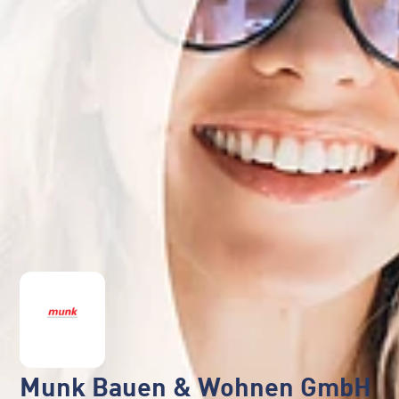
Munk Bauen & Wohnen GmbH