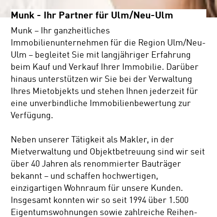
Munk - Ihr Partner für Ulm/Neu-Ulm
Munk – Ihr ganzheitliches
Immobilienunternehmen für die Region Ulm/Neu-
Ulm – begleitet Sie mit langjähriger Erfahrung
beim Kauf und Verkauf Ihrer Immobilie. Darüber
hinaus unterstützen wir Sie bei der Verwaltung
Ihres Mietobjekts und stehen Ihnen jederzeit für
eine unverbindliche Immobilienbewertung zur
Verfügung.
Neben unserer Tätigkeit als Makler, in der
Mietverwaltung und Objektbetreuung sind wir seit
über 40 Jahren als renommierter Bauträger
bekannt – und schaffen hochwertigen,
einzigartigen Wohnraum für unsere Kunden.
Insgesamt konnten wir so seit 1994 über 1.500
Eigentumswohnungen sowie zahlreiche Reihen-