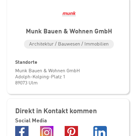
Munk Bauen & Wohnen GmbH
Architektur / Bauwesen / Immobilien
Standorte
Munk Bauen & Wohnen GmbH
Adolph-Kolping-Platz 1
89073 Ulm
Direkt in Kontakt kommen
Social Media