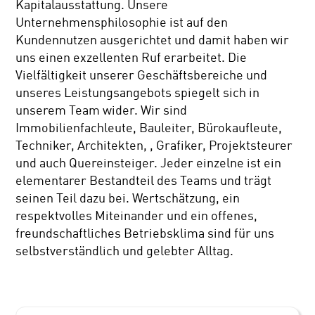
Kapitalausstattung. Unsere
Unternehmensphilosophie ist auf den
Kundennutzen ausgerichtet und damit haben wir
uns einen exzellenten Ruf erarbeitet. Die
Vielfältigkeit unserer Geschäftsbereiche und
unseres Leistungsangebots spiegelt sich in
unserem Team wider. Wir sind
Immobilienfachleute, Bauleiter, Bürokaufleute,
Techniker, Architekten, , Grafiker, Projektsteurer
und auch Quereinsteiger. Jeder einzelne ist ein
elementarer Bestandteil des Teams und trägt
seinen Teil dazu bei. Wertschätzung, ein
respektvolles Miteinander und ein offenes,
freundschaftliches Betriebsklima sind für uns
selbstverständlich und gelebter Alltag.