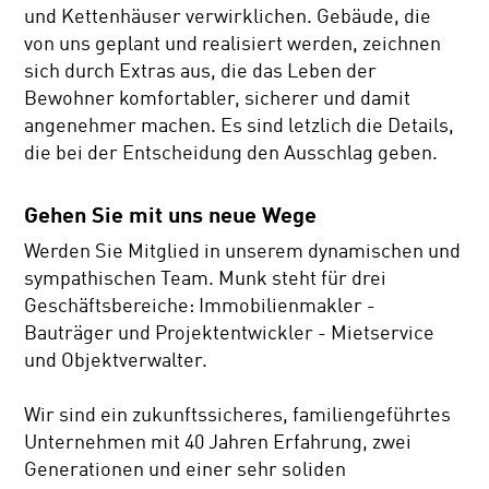
und Kettenhäuser verwirklichen. Gebäude, die
von uns geplant und realisiert werden, zeichnen
sich durch Extras aus, die das Leben der
Bewohner komfortabler, sicherer und damit
angenehmer machen. Es sind letzlich die Details,
die bei der Entscheidung den Ausschlag geben.
Gehen Sie mit uns neue Wege
Werden Sie Mitglied in unserem dynamischen und
sympathischen Team. Munk steht für drei
Geschäftsbereiche: Immobilienmakler -
Bauträger und Projektentwickler - Mietservice
und Objektverwalter.
Wir sind ein zukunftssicheres, familiengeführtes
Unternehmen mit 40 Jahren Erfahrung, zwei
Generationen und einer sehr soliden