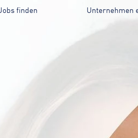
Jobs finden
Unternehmen 