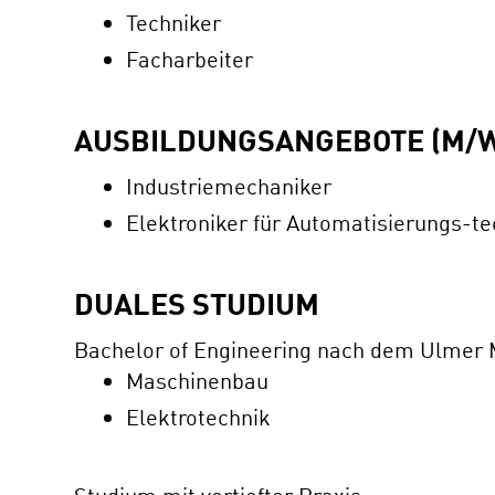
Techniker
Facharbeiter
AUSBILDUNGSANGEBOTE (M/W
Industriemechaniker
Elektroniker für Automatisierungs-te
DUALES STUDIUM
Bachelor of Engineering nach dem Ulmer 
Maschinenbau
Elektrotechnik