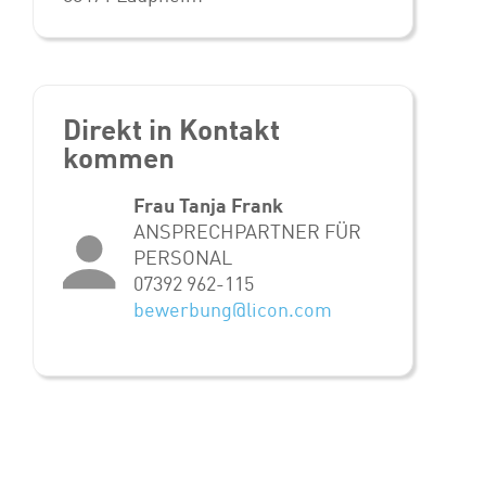
Direkt in Kontakt
kommen
Frau Tanja Frank
ANSPRECHPARTNER FÜR
PERSONAL
07392 962-115
bewerbung@licon.com