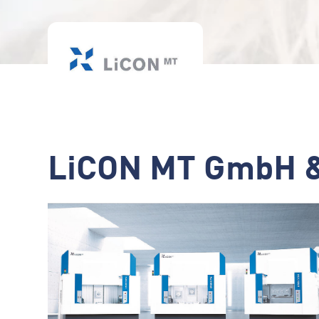
LiCON MT GmbH &