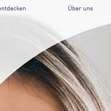
entdecken
Über uns