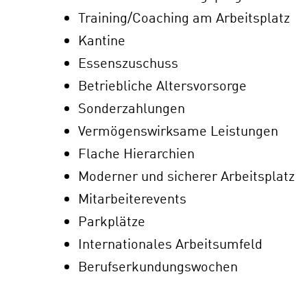
Training/Coaching am Arbeitsplatz
Kantine
Essenszuschuss
Betriebliche Altersvorsorge
Sonderzahlungen
Vermögenswirksame Leistungen
Flache Hierarchien
Moderner und sicherer Arbeitsplatz
Mitarbeiterevents
Parkplätze
Internationales Arbeitsumfeld
Berufserkundungswochen