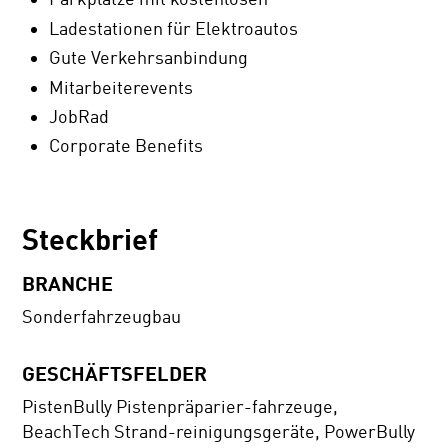
Ladestationen für Elektroautos
Gute Verkehrsanbindung
Mitarbeiterevents
JobRad
Corporate Benefits
Steckbrief
BRANCHE
Sonderfahrzeugbau
GESCHÄFTSFELDER
PistenBully Pistenpräparier-fahrzeuge,
BeachTech Strand-reinigungsgeräte, PowerBully