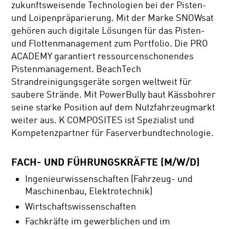
zukunftsweisende Technologien bei der Pisten-
und Loipenpräparierung. Mit der Marke SNOWsat
gehören auch digitale Lösungen für das Pisten-
und Flottenmanagement zum Portfolio. Die PRO
ACADEMY garantiert ressourcenschonendes
Pistenmanagement. BeachTech
Strandreinigungsgeräte sorgen weltweit für
saubere Strände. Mit PowerBully baut Kässbohrer
seine starke Position auf dem Nutzfahrzeugmarkt
weiter aus. K COMPOSITES ist Spezialist und
Kompetenzpartner für Faserverbundtechnologie.
FACH- UND FÜHRUNGSKRÄFTE (M/W/D)
Ingenieurwissenschaften (Fahrzeug- und
Maschinenbau, Elektrotechnik)
Wirtschaftswissenschaften
Fachkräfte im gewerblichen und im