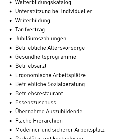
Weiterbildungskatalog
Unterstützung bei individueller
Weiterbildung
Tarifvertrag
Jubiläumszahlungen
Betriebliche Altersvorsorge
Gesundheitsprogramme
Betriebsarzt
Ergonomische Arbeitsplätze
Betriebliche Sozialberatung
Betriebsrestaurant
Essenszuschuss
Übernahme Auszubildende
Flache Hierarchien
Moderner und sicherer Arbeitsplatz
Parkplätze mit kostenlosen