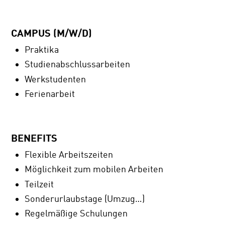
CAMPUS (M/W/D)
Praktika
Studienabschlussarbeiten
Werkstudenten
Ferienarbeit
BENEFITS
Flexible Arbeitszeiten
Möglichkeit zum mobilen Arbeiten
Teilzeit
Sonderurlaubstage (Umzug…)
Regelmäßige Schulungen