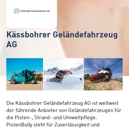
Kässbohrer Geländefahrzeug
AG
Die Kässbohrer Geländefahrzeug AG ist weltweit
der führende Anbieter von Geländefahrzeugen für
die Pisten-, Strand- und Umweltpflege.
PistenBully steht für Zuverlässigkeit und