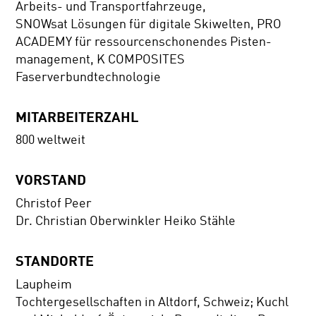
Arbeits- und Transportfahrzeuge,
SNOWsat Lösungen für digitale Skiwelten, PRO
ACADEMY für ressourcenschonendes Pisten-
management, K COMPOSITES
Faserverbundtechnologie
MITARBEITERZAHL
800 weltweit
VORSTAND
Christof Peer
Dr. Christian Oberwinkler Heiko Stähle
STANDORTE
Laupheim
Tochtergesellschaften in Altdorf, Schweiz; Kuchl