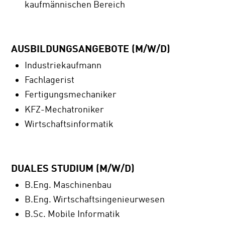
kaufmännischen Bereich
AUSBILDUNGSANGEBOTE (M/W/D)
Industriekaufmann
Fachlagerist
Fertigungsmechaniker
KFZ-Mechatroniker
Wirtschaftsinformatik
DUALES STUDIUM (M/W/D)
B.Eng. Maschinenbau
B.Eng. Wirtschaftsingenieurwesen
B.Sc. Mobile Informatik