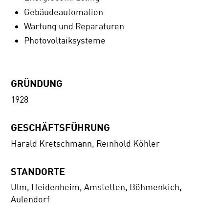
Gebäudeautomation
Wartung und Reparaturen
Photovoltaiksysteme
GRÜNDUNG
1928
GESCHÄFTSFÜHRUNG
Harald Kretschmann, Reinhold Köhler
STANDORTE
Ulm, Heidenheim, Amstetten, Böhmenkich,
Aulendorf