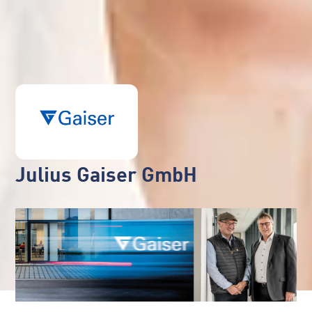
Julius Gaiser GmbH