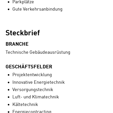
Parkplätze
Gute Verkehrsanbindung
Steckbrief
BRANCHE
Technische Gebäudeausrüstung
GESCHÄFTSFELDER
Projektentwicklung
Innovative Energietechnik
Versorgungstechnik
Luft- und Klimatechnik
Kältetechnik
Energiecontracting