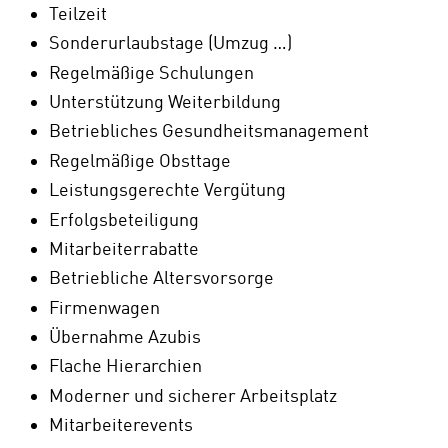
Teilzeit
Sonderurlaubstage (Umzug …)
Regelmäßige Schulungen
Unterstützung Weiterbildung
Betriebliches Gesundheitsmanagement
Regelmäßige Obsttage
Leistungsgerechte Vergütung
Erfolgsbeteiligung
Mitarbeiterrabatte
Betriebliche Altersvorsorge
Firmenwagen
Übernahme Azubis
Flache Hierarchien
Moderner und sicherer Arbeitsplatz
Mitarbeiterevents