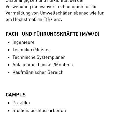
Unabhängigkeit und Flexibilität bei der
Verwendung innovativer Technologien für die
Vermeidung von Umweltschäden ebenso wie für
ein Höchstmaß an Effizienz.
FACH- UND FÜHRUNGSKRÄFTE (M/W/D)
Ingenieure
Techniker/Meister
Technische Systemplaner
Anlagenmechaniker/Monteure
Kaufmännischer Bereich
CAMPUS
Praktika
Studienabschlussarbeiten