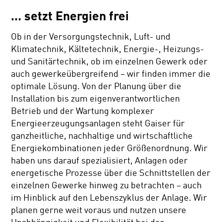
… setzt Energien frei
Ob in der Versorgungstechnik, Luft- und
Klimatechnik, Kältetechnik, Energie-, Heizungs-
und Sanitärtechnik, ob im einzelnen Gewerk oder
auch gewerkeübergreifend – wir finden immer die
optimale Lösung. Von der Planung über die
Installation bis zum eigenverantwortlichen
Betrieb und der Wartung komplexer
Energieerzeugungsanlagen steht Gaiser für
ganzheitliche, nachhaltige und wirtschaftliche
Energiekombinationen jeder Größenordnung. Wir
haben uns darauf spezialisiert, Anlagen oder
energetische Prozesse über die Schnittstellen der
einzelnen Gewerke hinweg zu betrachten – auch
im Hinblick auf den Lebenszyklus der Anlage. Wir
planen gerne weit voraus und nutzen unsere