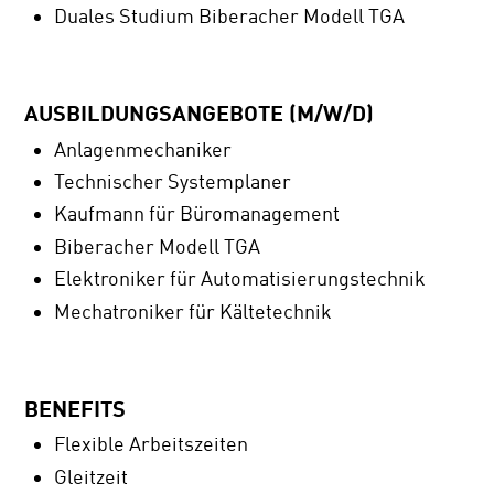
Duales Studium Biberacher Modell TGA
AUSBILDUNGSANGEBOTE (M/W/D)
Anlagenmechaniker
Technischer Systemplaner
Kaufmann für Büromanagement
Biberacher Modell TGA
Elektroniker für Automatisierungstechnik
Mechatroniker für Kältetechnik
BENEFITS
Flexible Arbeitszeiten
Gleitzeit