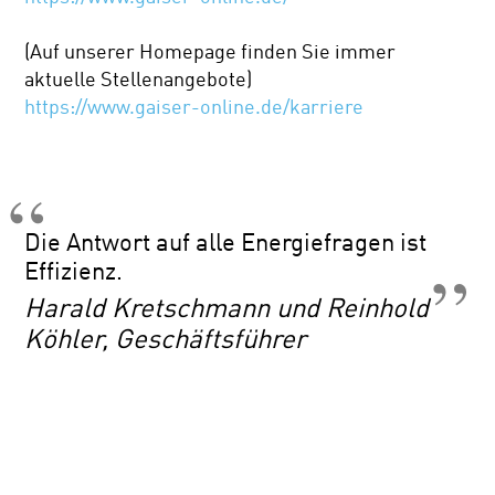
(Auf unserer Homepage finden Sie immer
aktuelle Stellenangebote)
https://www.gaiser-online.de/karriere
Die Antwort auf alle Energiefragen ist
Effizienz.
Harald Kretschmann und Reinhold
Köhler, Geschäftsführer