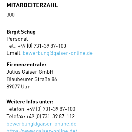
MITARBEITERZAHL
300
Birgit Schug
Personal
Tel.: +49 (0) 731-39 87-100
Email:
bewerbung@gaiser-online.de
Firmenzentrale:
Julius Gaiser GmbH
Blaubeurer Straße 86
89077 Ulm
Weitere Infos unter:
Telefon: +49 (0) 731-39 87-100
Telefax: +49 (0) 731-39 87-112
bewerbung@gaiser-online.de
https://www.gaiser-online.de/