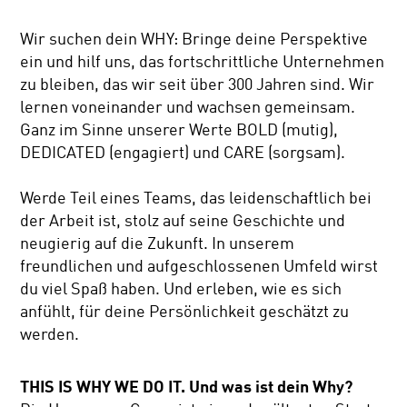
Wir suchen dein WHY: Bringe deine Perspektive
ein und hilf uns, das fortschrittliche Unternehmen
zu bleiben, das wir seit über 300 Jahren sind. Wir
lernen voneinander und wachsen gemeinsam.
Ganz im Sinne unserer Werte BOLD (mutig),
DEDICATED (engagiert) und CARE (sorgsam).
Werde Teil eines Teams, das leidenschaftlich bei
der Arbeit ist, stolz auf seine Geschichte und
neugierig auf die Zukunft. In unserem
freundlichen und aufgeschlossenen Umfeld wirst
du viel Spaß haben. Und erleben, wie es sich
anfühlt, für deine Persönlichkeit geschätzt zu
werden.
THIS IS WHY WE DO IT. Und was ist dein Why?