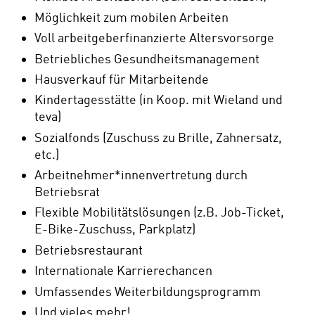
Möglichkeit zum mobilen Arbeiten
Voll arbeitgeberfinanzierte Altersvorsorge
Betriebliches Gesundheitsmanagement
Hausverkauf für Mitarbeitende
Kindertagesstätte (in Koop. mit Wieland und
teva)
Sozialfonds (Zuschuss zu Brille, Zahnersatz,
etc.)
Arbeitnehmer*innenvertretung durch
Betriebsrat
Flexible Mobilitätslösungen (z.B. Job-Ticket,
E-Bike-Zuschuss, Parkplatz)
Betriebsrestaurant
Internationale Karrierechancen
Umfassendes Weiterbildungsprogramm
Und vieles mehr!