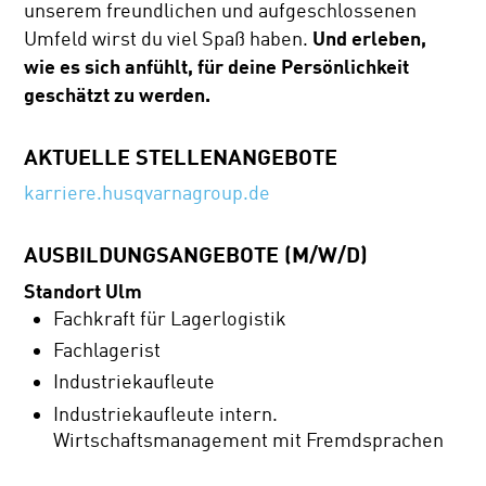
unserem freundlichen und aufgeschlossenen
Und erleben,
Umfeld wirst du viel Spaß haben.
wie es sich anfühlt, für deine Persönlichkeit
geschätzt zu werden.
AKTUELLE STELLENANGEBOTE
karriere.husqvarnagroup.de
AUSBILDUNGSANGEBOTE (M/W/D)
Standort Ulm
Fachkraft für Lagerlogistik
Fachlagerist
Industriekaufleute
Industriekaufleute intern.
Wirtschaftsmanagement mit Fremdsprachen