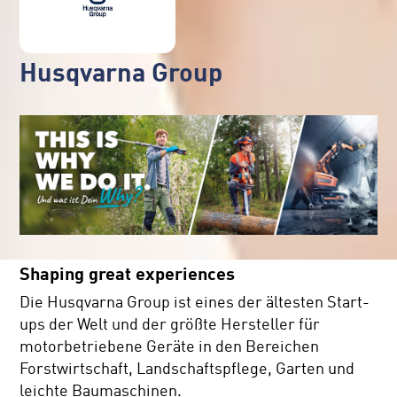
Husqvarna Group
Shaping great experiences
Die Husqvarna Group ist eines der ältesten Start-
ups der Welt und der größte Hersteller für
motorbetriebene Geräte in den Bereichen
Forstwirtschaft, Landschaftspflege, Garten und
leichte Baumaschinen.