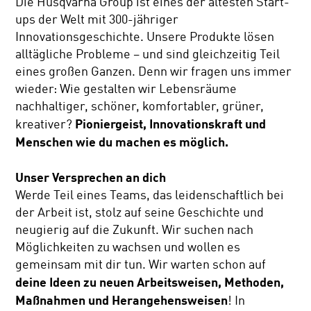
Die Husqvarna Group ist eines der ältesten Start-
ups der Welt mit 300-jähriger
Innovationsgeschichte. Unsere Produkte lösen
alltägliche Probleme – und sind gleichzeitig Teil
eines großen Ganzen. Denn wir fragen uns immer
wieder: Wie gestalten wir Lebensräume
nachhaltiger, schöner, komfortabler, grüner,
Pioniergeist, Innovationskraft und
kreativer?
Menschen wie du machen es möglich.
Unser Versprechen an dich
Werde Teil eines Teams, das leidenschaftlich bei
der Arbeit ist, stolz auf seine Geschichte und
neugierig auf die Zukunft. Wir suchen nach
Möglichkeiten zu wachsen und wollen es
gemeinsam mit dir tun. Wir warten schon auf
deine Ideen zu neuen Arbeitsweisen, Methoden,
Maßnahmen und Herangehensweisen
! In