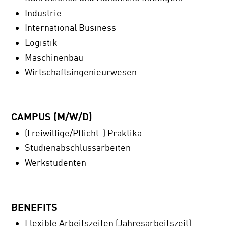
Industrie
International Business
Logistik
Maschinenbau
Wirtschaftsingenieurwesen
CAMPUS (M/W/D)
(Freiwillige/Pflicht-) Praktika
Studienabschlussarbeiten
Werkstudenten
BENEFITS
Flexible Arbeitszeiten (Jahresarbeitszeit)