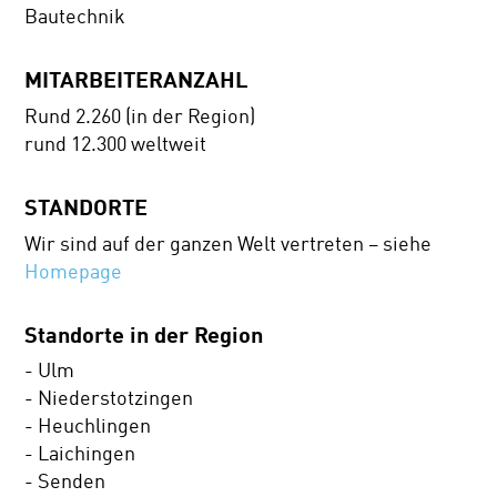
Bautechnik
MITARBEITERANZAHL
Rund 2.260 (in der Region)
rund 12.300 weltweit
STANDORTE
Wir sind auf der ganzen Welt vertreten – siehe
Homepage
Standorte in der Region
- Ulm
- Niederstotzingen
- Heuchlingen
- Laichingen
- Senden