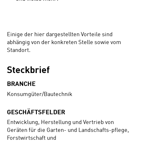
Einige der hier dargestellten Vorteile sind
abhängig von der konkreten Stelle sowie vom
Standort.
Steckbrief
BRANCHE
Konsumgüter/Bautechnik
GESCHÄFTSFELDER
Entwicklung, Herstellung und Vertrieb von
Geräten für die Garten- und Landschafts-pflege,
Forstwirtschaft und