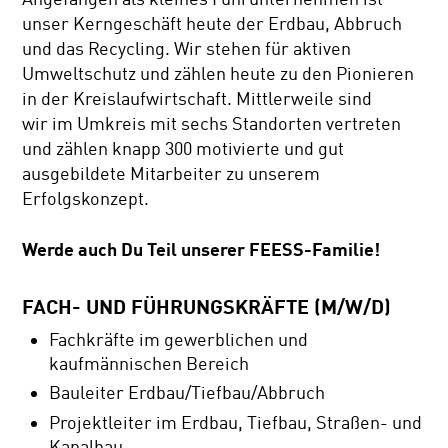
unser Kerngeschäft heute der Erdbau, Abbruch
und das Recycling. Wir stehen für aktiven
Umweltschutz und zählen heute zu den Pionieren
in der Kreislaufwirtschaft. Mittlerweile sind
wir im Umkreis mit sechs Standorten vertreten
und zählen knapp 300 motivierte und gut
ausgebildete Mitarbeiter zu unserem
Erfolgskonzept.
Werde auch Du Teil unserer FEESS-Familie!
FACH- UND FÜHRUNGSKRÄFTE (M/W/D)
Fachkräfte im gewerblichen und
kaufmännischen Bereich
Bauleiter Erdbau/Tiefbau/Abbruch
Projektleiter im Erdbau, Tiefbau, Straßen- und
Kanalbau