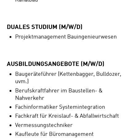
DUALES STUDIUM (M/W/D)
Projektmanagement Bauingenieurwesen
AUSBILDUNGSANGEBOTE (M/W/D)
Baugeräteführer (Kettenbagger, Bulldozer,
uvm.)
Berufskraftfahrer im Baustellen- &
Nahverkehr
Fachinformatiker Systemintegration
Fachkraft für Kreislauf- & Abfallwirtschaft
Vermessungstechniker
Kaufleute für Büromanagement