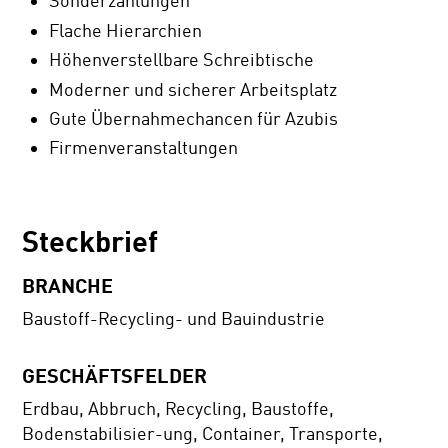
Sonderzahlungen
Flache Hierarchien
Höhenverstellbare Schreibtische
Moderner und sicherer Arbeitsplatz
Gute Übernahmechancen für Azubis
Firmenveranstaltungen
Steckbrief
BRANCHE
Baustoff-Recycling- und Bauindustrie
GESCHÄFTSFELDER
Erdbau, Abbruch, Recycling, Baustoffe,
Bodenstabilisier-ung, Container, Transporte,