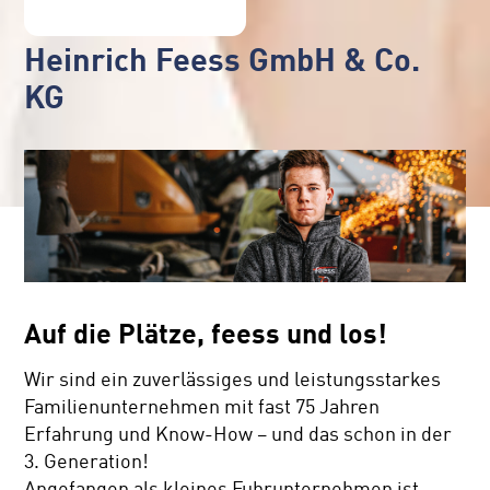
Heinrich Feess GmbH & Co.
KG
Auf die Plätze, feess und los!
Wir sind ein zuverlässiges und leistungsstarkes
Familienunternehmen mit fast 75 Jahren
Erfahrung und Know-How – und das schon in der
3. Generation!
Angefangen als kleines Fuhrunternehmen ist