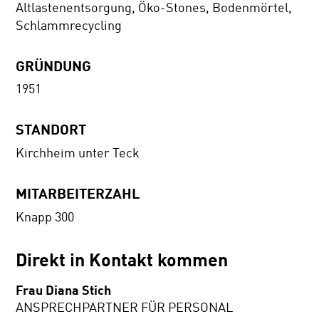
Altlastenentsorgung, Öko-Stones, Bodenmörtel,
Schlammrecycling
GRÜNDUNG
1951
STANDORT
Kirchheim unter Teck
MITARBEITERZAHL
Knapp 300
Direkt in Kontakt kommen
Frau Diana Stich
ANSPRECHPARTNER FÜR PERSONAL