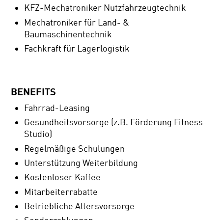
KFZ-Mechatroniker Nutzfahrzeugtechnik
Mechatroniker für Land- &
Baumaschinentechnik
Fachkraft für Lagerlogistik
BENEFITS
Fahrrad-Leasing
Gesundheitsvorsorge (z.B. Förderung Fitness-
Studio)
Regelmäßige Schulungen
Unterstützung Weiterbildung
Kostenloser Kaffee
Mitarbeiterrabatte
Betriebliche Altersvorsorge