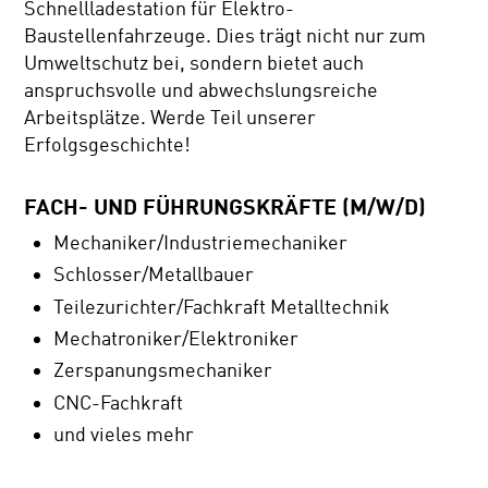
Schnellladestation für Elektro-
Baustellenfahrzeuge. Dies trägt nicht nur zum
Umweltschutz bei, sondern bietet auch
anspruchsvolle und abwechslungsreiche
Arbeitsplätze. Werde Teil unserer
Erfolgsgeschichte!
FACH- UND FÜHRUNGSKRÄFTE (M/W/D)
Mechaniker/Industriemechaniker
Schlosser/Metallbauer
Teilezurichter/Fachkraft Metalltechnik
Mechatroniker/Elektroniker
Zerspanungsmechaniker
CNC-Fachkraft
und vieles mehr