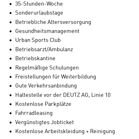
35-Stunden-Woche
Sonderurlaubstage
Betriebliche Altersversorgung
Gesundheitsmanagement
Urban Sports Club
Betriebsarzt/Ambulanz
Betriebskantine
Regelmäßige Schulungen
Freistellungen für Weiterbildung
Gute Verkehrsanbindung
Haltestelle vor der DEUTZ AG, Linie 10
Kostenlose Parkplätze
Fahrradleasing
Vergünstigtes Jobticket
Kostenlose Arbeitskleidung + Reinigung