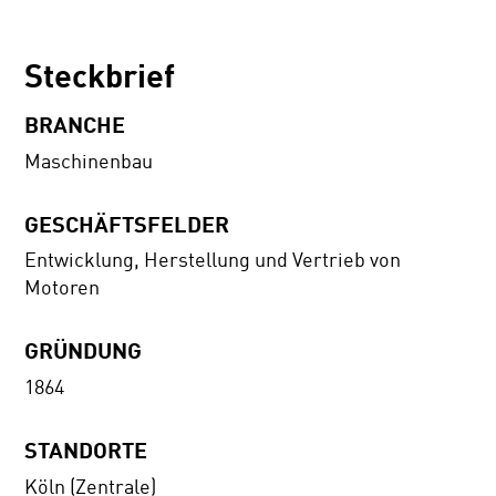
Steckbrief
BRANCHE
Maschinenbau
GESCHÄFTSFELDER
Entwicklung, Herstellung und Vertrieb von
Motoren
GRÜNDUNG
1864
STANDORTE
Köln (Zentrale)