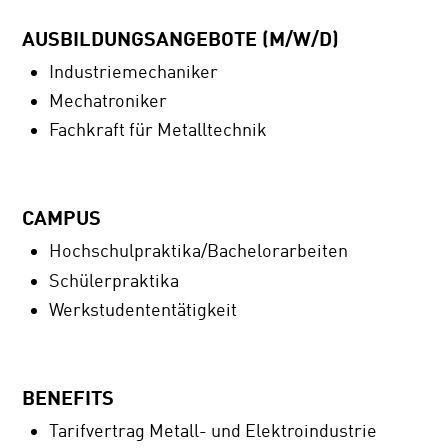
AUSBILDUNGSANGEBOTE (M/W/D)
Industriemechaniker
Mechatroniker
Fachkraft für Metalltechnik
CAMPUS
Hochschulpraktika/Bachelorarbeiten
Schülerpraktika
Werkstudententätigkeit
BENEFITS
Tarifvertrag Metall- und Elektroindustrie