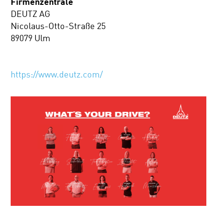
Firmenzentrale
DEUTZ AG
Nicolaus-Otto-Straße 25
89079 Ulm
https://www.deutz.com/