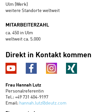
Ulm (Werk)
weitere Standorte weltweit
MITARBEITERZAHL
ca. 450 in Ulm
weltweit ca. 5.000
Direkt in Kontakt kommen
Frau Hannah Lutz
Personalreferentin
Tel.: +49 731 404-9197
Email:
hannah.lutz@deutz.com