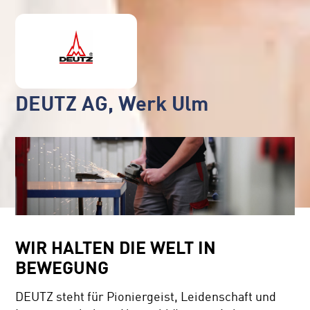
DEUTZ AG, Werk Ulm
WIR HALTEN DIE WELT IN
BEWEGUNG
DEUTZ steht für Pioniergeist, Leidenschaft und