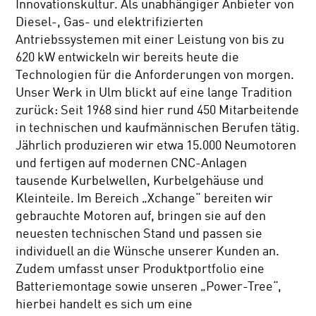
Innovationskultur. Als unabhängiger Anbieter von
Diesel-, Gas- und elektrifizierten
Antriebssystemen mit einer Leistung von bis zu
620 kW entwickeln wir bereits heute die
Technologien für die Anforderungen von morgen.
Unser Werk in Ulm blickt auf eine lange Tradition
zurück: Seit 1968 sind hier rund 450 Mitarbeitende
in technischen und kaufmännischen Berufen tätig.
Jährlich produzieren wir etwa 15.000 Neumotoren
und fertigen auf modernen CNC-Anlagen
tausende Kurbelwellen, Kurbelgehäuse und
Kleinteile. Im Bereich „Xchange“ bereiten wir
gebrauchte Motoren auf, bringen sie auf den
neuesten technischen Stand und passen sie
individuell an die Wünsche unserer Kunden an.
Zudem umfasst unser Produktportfolio eine
Batteriemontage sowie unseren „Power-Tree“,
hierbei handelt es sich um eine