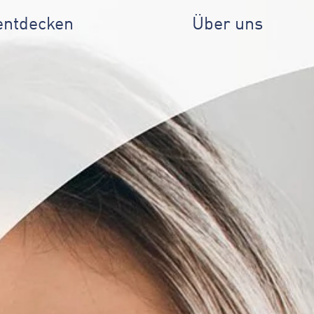
entdecken
Über uns