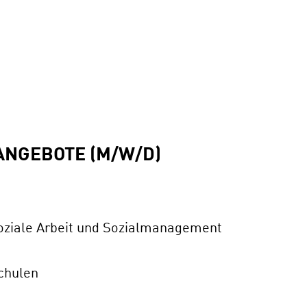
ANGEBOTE (M/W/D)
ziale Arbeit und Sozialmanagement
chulen