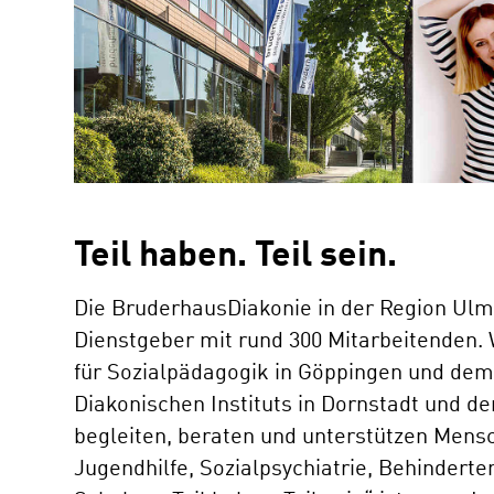
Teil haben. Teil sein.
Die BruderhausDiakonie in der Region Ulm/
Dienstgeber mit rund 300 Mitarbeitenden.
für Sozialpädagogik in Göppingen und dem
Diakonischen Instituts in Dornstadt und 
begleiten, beraten und unterstützen Mensc
Jugendhilfe, Sozialpsychiatrie, Behinderte