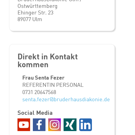
Ostwürttemberg
Ehinger Str. 23
89077 Ulm
Direkt in Kontakt
kommen
Frau Senta Fezer
REFERENTIN PERSONAL
0731 20647568
senta.fezer@bruderhausdiakonie.de
Social Media