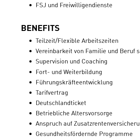
FSJ und Freiwilligendienste
BENEFITS
Teilzeit/Flexible Arbeitszeiten
Vereinbarkeit von Familie und Beruf
Supervision und Coaching
Fort- und Weiterbildung
Führungskräfteentwicklung
Tarifvertrag
Deutschlandticket
Betriebliche Altersvorsorge
Anspruch auf Zusatzrentenversicher
Gesundheitsfördernde Programme