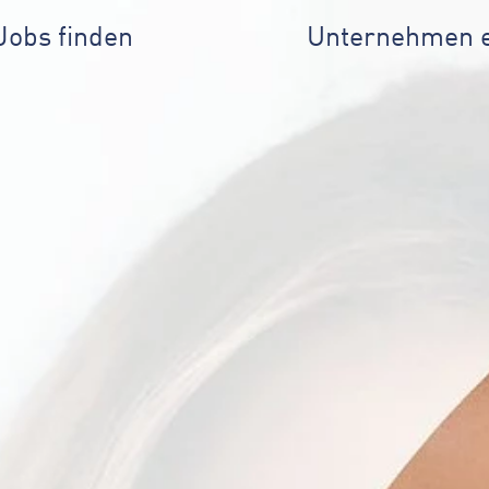
Jobs finden
Unternehmen 