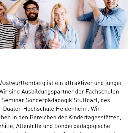
Ostwürttemberg ist ein attraktiver und junger
 Wir sind Ausbildungspartner der Fachschulen
 Seminar Sonderpädagogik Stuttgart, des
der Dualen Hochschule Heidenheim. Wir
hen in den Bereichen der Kindertagesstätten,
nhilfe, Altenhilfe und Sonderpädagogische