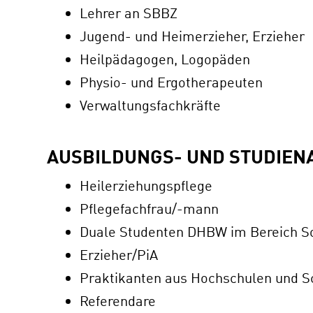
Lehrer an SBBZ
Jugend- und Heimerzieher, Erzieher
Heilpädagogen, Logopäden
Physio- und Ergotherapeuten
Verwaltungsfachkräfte
AUSBILDUNGS- UND STUDIEN
Heilerziehungspflege
Pflegefachfrau/-mann
Duale Studenten DHBW im Bereich So
Erzieher/PiA
Praktikanten aus Hochschulen und S
Referendare