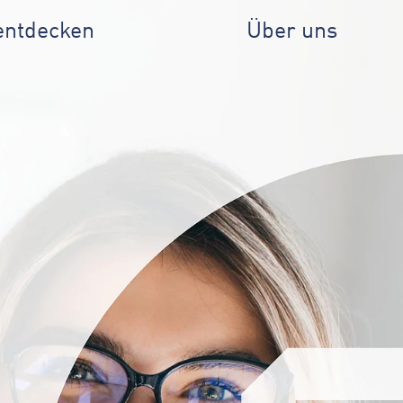
entdecken
Über uns