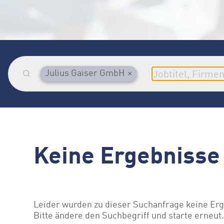
Julius Gaiser GmbH
×
Keine Ergebnisse
Leider wurden zu dieser Suchanfrage keine Er
Bitte ändere den Suchbegriff und starte erneut