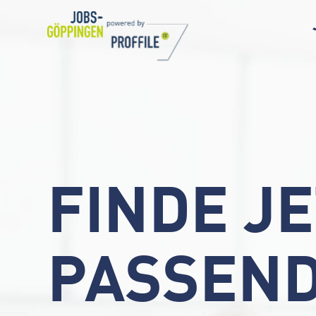
FINDE J
PASSEND