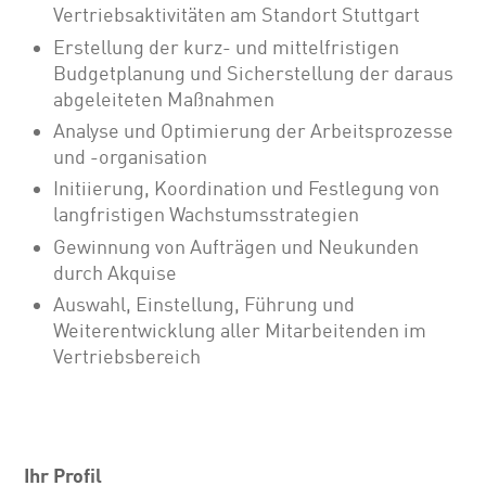
Vertriebsaktivitäten am Standort Stuttgart
Erstellung der kurz- und mittelfristigen
Budgetplanung und Sicherstellung der daraus
abgeleiteten Maßnahmen
Analyse und Optimierung der Arbeitsprozesse
und -organisation
Initiierung, Koordination und Festlegung von
langfristigen Wachstumsstrategien
Gewinnung von Aufträgen und Neukunden
durch Akquise
Auswahl, Einstellung, Führung und
Weiterentwicklung aller Mitarbeitenden im
Vertriebsbereich
Ihr Profil