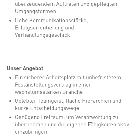
überzeugendem Auftreten und gepflegten
Umgangsformen
Hohe Kommunikationsstärke,
Erfolgsorientierung und
Verhandlungsgeschick
Unser Angebot
Ein sicherer Arbeitsplatz mit unbefristetem
Festanstellungsvertrag in einer
wachstumsstarken Branche
Gelebter Teamgeist, flache Hierarchien und
kurze Entscheidungswege
Genügend Freiraum, um Verantwortung zu
übernehmen und die eigenen Fähigkeiten aktiv
einzubringen