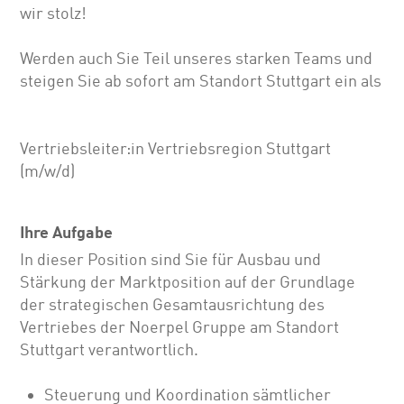
wir stolz!
Werden auch Sie Teil unseres starken Teams und
steigen Sie ab sofort am Standort Stuttgart ein als
Vertriebsleiter:in Vertriebsregion Stuttgart
(m/w/d)
Ihre Aufgabe
In dieser Position sind Sie für Ausbau und
Stärkung der Marktposition auf der Grundlage
der strategischen Gesamtausrichtung des
Vertriebes der Noerpel Gruppe am Standort
Stuttgart verantwortlich.
Steuerung und Koordination sämtlicher