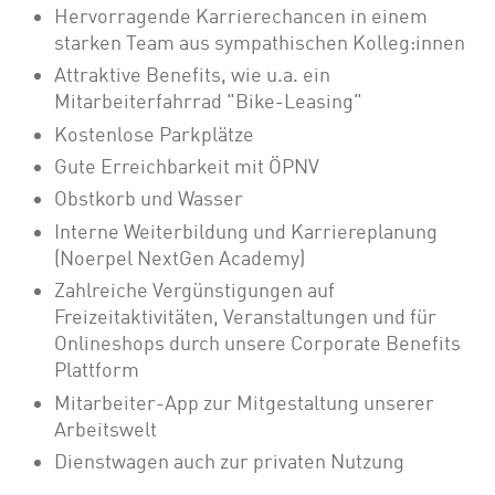
Hervorragende Karrierechancen in einem
starken Team aus sympathischen Kolleg:innen
Attraktive Benefits, wie u.a. ein
Mitarbeiterfahrrad "Bike-Leasing"
Kostenlose Parkplätze
Gute Erreichbarkeit mit ÖPNV
Obstkorb und Wasser
Interne Weiterbildung und Karriereplanung
(Noerpel NextGen Academy)
Zahlreiche Vergünstigungen auf
Freizeitaktivitäten, Veranstaltungen und für
Onlineshops durch unsere Corporate Benefits
Plattform
Mitarbeiter-App zur Mitgestaltung unserer
Arbeitswelt
Dienstwagen auch zur privaten Nutzung