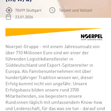
70499 Stuttgart
Teilzeit und Vollzeit
23.01.2026
Noerpel-Gruppe - mit einem Jahresumsatz von
über 710 Millionen Euro sind wir einer der
führenden Logistikdienstleister in
Süddeutschland und Export-Spitzenreiter in
Europa. Als Familienunternehmen mit über
hundertjähriger Tradition wissen wir, dieser
Erfolg kommt nicht von ungefähr. Unsere
Erfolgsbasis bilden unsere rund 3700
Mitarbeitenden, sie begeistern unsere
Kund:innen täglich mit umfassendem Know-how
und Leidenschaft, für das was sie tun - darauf sind