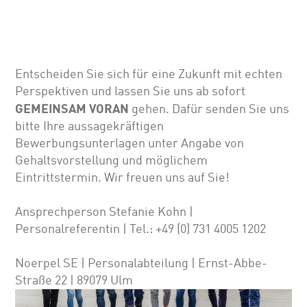
Entscheiden Sie sich für eine Zukunft mit echten
Perspektiven und lassen Sie uns ab sofort
GEMEINSAM VORAN
gehen. Dafür senden Sie uns
bitte Ihre aussagekräftigen
Bewerbungsunterlagen unter Angabe von
Gehalts­vor­stellung und möglichem
Eintrittstermin. Wir freuen uns auf Sie!
Ansprechperson Stefanie Kohn |
Personalreferentin | Tel.: +49 (0) 731 4005 1202
Noerpel SE | Personalabteilung | Ernst-Abbe-
Straße 22 | 89079 Ulm