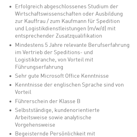
Erfolgreich abgeschlossenes Studium der
Wirtschaftswissenschaften oder Ausbildung
zur Kauffrau / zum Kaufmann für Spedition
und Logistikdienstleistungen (m/w/d) mit
entsprechender Zusatzqualifikation
Mindestens 5 Jahre relevante Berufserfahrung
im Vertrieb der Speditions- und
Logistikbranche, von Vorteil mit
Führungserfahrung
Sehr gute Microsoft Office Kenntnisse
Kenntnisse der englischen Sprache sind von
Vorteil
Führerschein der Klasse B
Selbstständige, kundenorientierte
Arbeitsweise sowie analytische
Vorgehensweise
Begeisternde Persönlichkeit mit