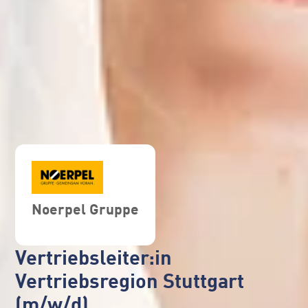
Noerpel Gruppe
Vertriebsleiter:in
Vertriebsregion Stuttgart
(m/w/d)