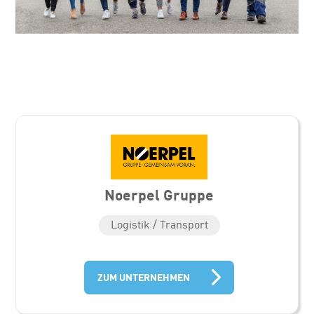
Noerpel Gruppe
Logistik / Transport
ZUM UNTERNEHMEN