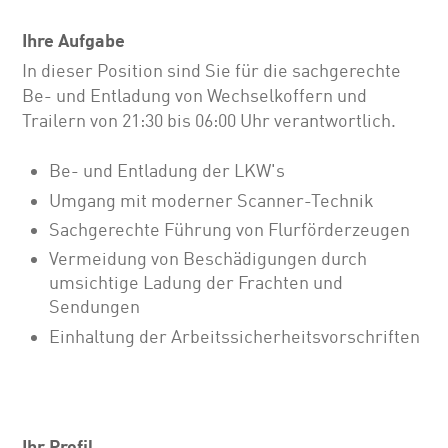
Ihre Aufgabe
In dieser Position sind Sie für die sachgerechte
Be- und Entladung von Wechselkoffern und
Trailern von 21:30 bis 06:00 Uhr verantwortlich.
Be- und Entladung der LKW's
Umgang mit moderner Scanner-Technik
Sachgerechte Führung von Flurförderzeugen
Vermeidung von Beschädigungen durch
umsichtige Ladung der Frachten und
Sendungen
Einhaltung der Arbeitssicherheitsvorschriften
Ihr Profil