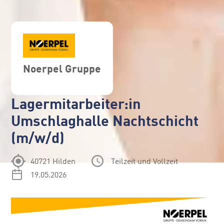
Noerpel Gruppe
Lagermitarbeiter:in
Umschlaghalle Nachtschicht
(m/w/d)
40721 Hilden
Teilzeit und Vollzeit
19.05.2026