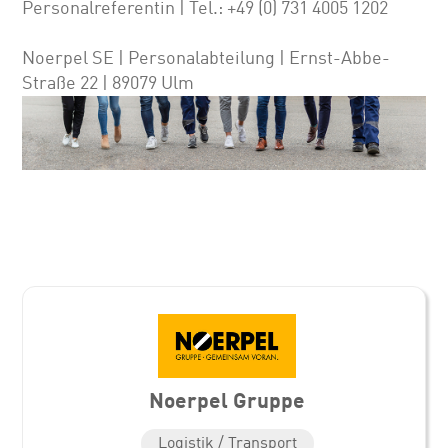
Personalreferentin | Tel.: +49 (0) 731 4005 1202
Noerpel SE | Personalabteilung | Ernst-Abbe-
Straße 22 | 89079 Ulm
Noerpel Gruppe
Logistik / Transport