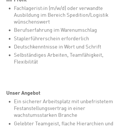
Fachlagerist:in (m/w/d) oder verwandte
Ausbildung im Bereich Spedition/Logistik
wünschenswert
Berufserfahrung im Warenumschlag
Staplerführerschein erforderlich
Deutschkenntnisse in Wort und Schrift
Selbständiges Arbeiten, Teamfähigkeit,
Flexibilität
Unser Angebot
Ein sicherer Arbeitsplatz mit unbefristetem
Festanstellungsvertrag in einer
wachstumsstarken Branche
Gelebter Teamgeist, flache Hierarchien und