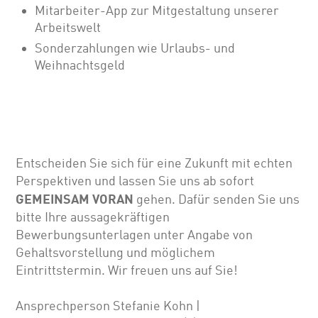
Mitarbeiter-App zur Mitgestaltung unserer
Arbeitswelt
Sonderzahlungen wie Urlaubs- und
Weihnachtsgeld
Entscheiden Sie sich für eine Zukunft mit echten
Perspektiven und lassen Sie uns ab sofort
GEMEINSAM VORAN
gehen. Dafür senden Sie uns
bitte Ihre aussagekräftigen
Bewerbungsunterlagen unter Angabe von
Gehalts­vor­stellung und möglichem
Eintrittstermin. Wir freuen uns auf Sie!
Ansprechperson Stefanie Kohn |