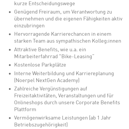
kurze Entscheidungswege
Genügend Freiraum, um Verantwortung zu
übernehmen und die eigenen Fähigkeiten aktiv
einzubringen
Hervorragende Karrierechancen in einem
starken Team aus sympathischen Kolleg:innen
Attraktive Benefits, wie u.a. ein
Mitarbeiterfahrrad "Bike-Leasing“
Kostenlose Parkplätze
Interne Weiterbildung und Karriereplanung
(Noerpel NextGen Academy)
Zahlreiche Vergünstigungen auf
Freizeitaktivitäten, Veranstaltungen und für
Onlineshops durch unsere Corporate Benefits
Plattform
Vermögenwirksame Leistungen (ab 1 Jahr
Betriebszugehörigkeit)