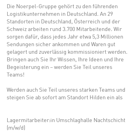
Die Noerpel-Gruppe gehört zu den führenden
Logistikunternehmen in Deutschland. An 29
Standorten in Deutschland, Österreich und der
Schweiz arbeiten rund 3.700 Mitarbeitende. Wir
sorgen dafür, dass jedes Jahr etwa 5,3 Millionen
Sendungen sicher ankommen und Waren gut
gelagert und zuverlässig kommissioniert werden.
Bringen auch Sie Ihr Wissen, Ihre Ideen und Ihre
Begeisterung ein – werden Sie Teil unseres
Teams!
Werden auch Sie Teil unseres starken Teams und
steigen Sie ab sofort am Standort Hilden ein als
Lagermitarbeiter:in Umschlaghalle Nachtschicht
(m/w/d)