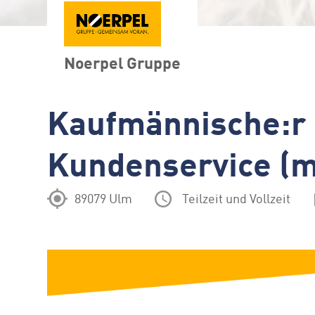
Noerpel Gruppe
Kaufmännische:r 
Kundenservice (
89079 Ulm
Teilzeit und Vollzeit