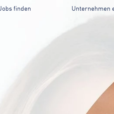
Jobs finden
Unternehmen 