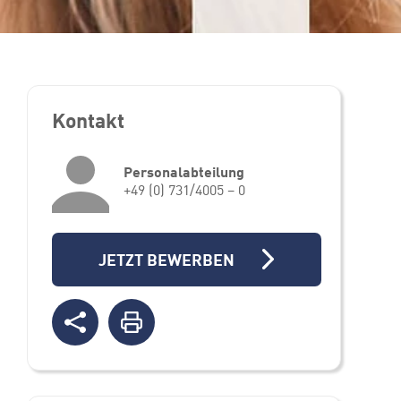
Kontakt
Personalabteilung
+49 (0) 731/4005 – 0
JETZT BEWERBEN