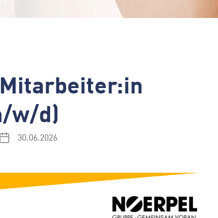
Mitarbeiter:in
m/w/d)
30.06.2026