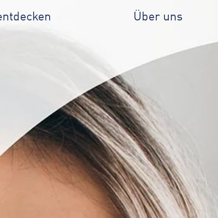
entdecken
Über uns