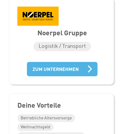
Noerpel Gruppe
Logistik / Transport
ZUM UNTERNEHMEN
Deine Vorteile
Betriebliche Altersvorsorge
Weihnachtsgeld