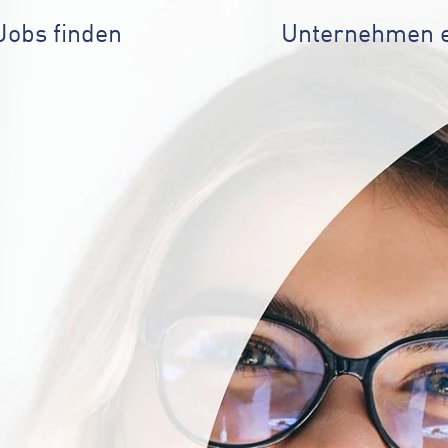
Jobs finden
Unternehmen 