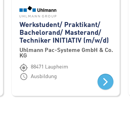
Werkstudent/ Praktikant/
Bachelorand/ Masterand/
Techniker INITIATIV (m/w/d)
Uhlmann Pac-Systeme GmbH & Co.
KG
88471 Laupheim
Ausbildung