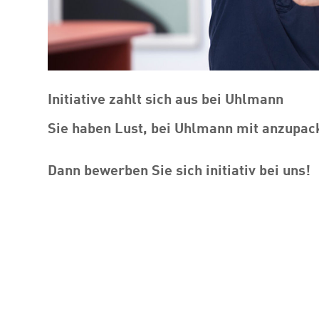
Initiative zahlt sich aus bei Uhlmann
Sie haben Lust, bei Uhlmann mit anzupac
Dann bewerben Sie sich initiativ bei uns!