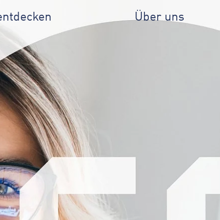
entdecken
Über uns