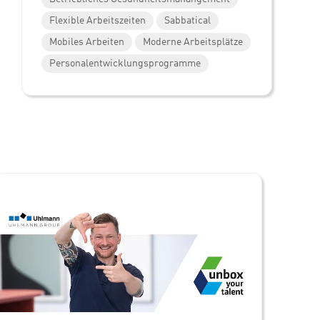
Flexible Arbeitszeiten
Sabbatical
Mobiles Arbeiten
Moderne Arbeitsplätze
Personalentwicklungsprogramme