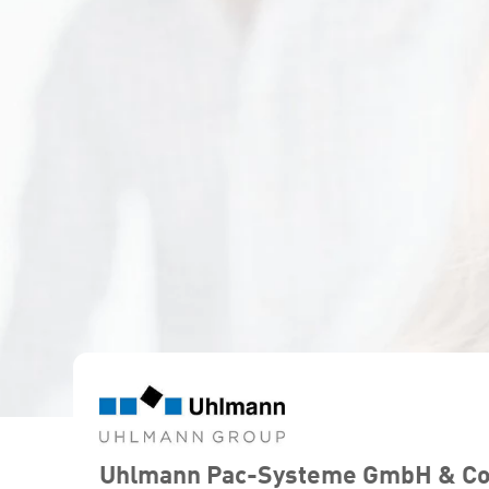
Uhlmann Pac-Systeme GmbH & Co