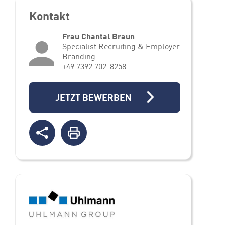
Kontakt
Frau Chantal Braun
Specialist Recruiting & Employer
Branding
+49 7392 702-8258
JETZT BEWERBEN