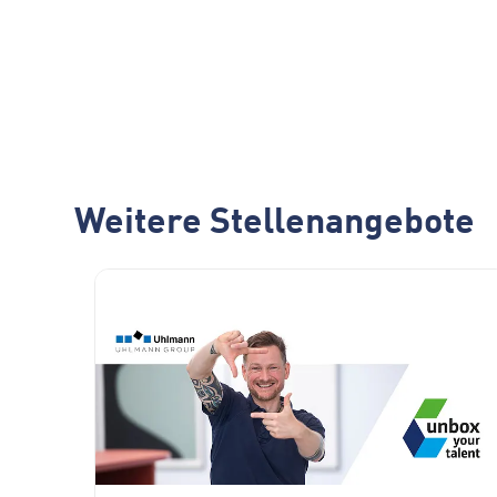
Weitere Stellenangebote