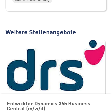
Weitere Stellenangebote
Entwickler Dynamics 365 Business
Central (m/w/d)