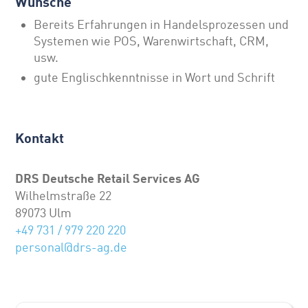
Wünsche
Bereits Erfahrungen in Handelsprozessen und
Systemen wie POS, Warenwirtschaft, CRM,
usw.
gute Englischkenntnisse in Wort und Schrift
Kontakt
DRS Deutsche Retail Services AG
Wilhelmstraße 22
89073 Ulm
+49 731 / 979 220 220
personal@drs-ag.de