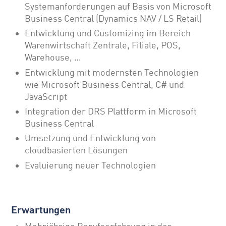
Systemanforderungen auf Basis von Microsoft
Business Central (Dynamics NAV / LS Retail)
Entwicklung und Customizing im Bereich
Warenwirtschaft Zentrale, Filiale, POS,
Warehouse, …
Entwicklung mit modernsten Technologien
wie Microsoft Business Central, C# und
JavaScript
Integration der DRS Plattform in Microsoft
Business Central
Umsetzung und Entwicklung von
cloudbasierten Lösungen
Evaluierung neuer Technologien
Erwartungen