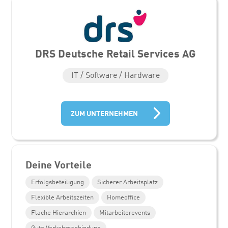
DRS Deutsche Retail Services AG
IT / Software / Hardware
ZUM UNTERNEHMEN
Deine Vorteile
Erfolgsbeteiligung
Sicherer Arbeitsplatz
Flexible Arbeitszeiten
Homeoffice
Flache Hierarchien
Mitarbeiterevents
Gute Verkehrsanbindung