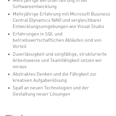
Mehrjährige Berufserfahrung in der
Softwareentwicklung
Mehrjährige Erfahrung mit Microsoft Business
Central (Dynamics NAV) und vergleichbarer
Entwicklungsumgebungen wie Visual Studio
Erfahrungen in SQL und
betriebswirtschaftlichen Abläufen sind von
Vorteil
Zuverlässigkeit und sorgfältige, strukturierte
Arbeitsweise und Teamfähigkeit setzen wir
voraus
Abstraktes Denken und die Fähigkeit zur
kreativen Aufgabenlösung
Spaß an neuen Technologien und der
Gestaltung neuer Lösungen