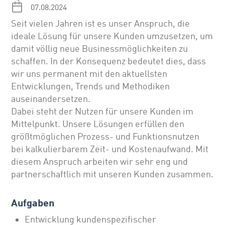
07.08.2024
Seit vielen Jahren ist es unser Anspruch, die
ideale Lösung für unsere Kunden umzusetzen, um
damit völlig neue Businessmöglichkeiten zu
schaffen. In der Konsequenz bedeutet dies, dass
wir uns permanent mit den aktuellsten
Entwicklungen, Trends und Methodiken
auseinandersetzen.
Dabei steht der Nutzen für unsere Kunden im
Mittelpunkt. Unsere Lösungen erfüllen den
größtmöglichen Prozess- und Funktionsnutzen
bei kalkulierbarem Zeit- und Kostenaufwand. Mit
diesem Anspruch arbeiten wir sehr eng und
partnerschaftlich mit unseren Kunden zusammen.
Aufgaben
Entwicklung kundenspezifischer