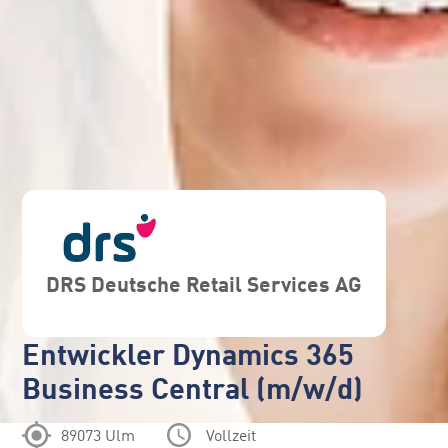
DRS Deutsche Retail Services AG
Entwickler Dynamics 365
Business Central (m/w/d)
89073 Ulm
Vollzeit