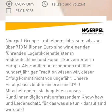
89079 Ulm
Teilzeit und Vollzeit
29.01.2026
Noerpel-Gruppe - mit einem Jahresumsatz von
über 710 Millionen Euro sind wir einer der
führenden Logistikdienstleister in
Süddeutschland und Export-Spitzenreiter in
Europa. Als Familienunternehmen mit über
hundertjähriger Tradition wissen wir, dieser
Erfolg kommt nicht von ungefähr. Unsere
Erfolgsbasis bilden unsere rund 3700
Mitarbeitenden, sie begeistern unsere
Kund:innen täglich mit umfassendem Know-how
und Leidenschaft, für das was sie tun - darauf sind
wir stolz!