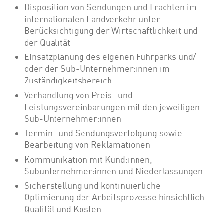
Disposition von Sendungen und Frachten im
internationalen Landverkehr unter
Berücksichtigung der Wirtschaftlichkeit und
der Qualität
Einsatzplanung des eigenen Fuhrparks und/
oder der Sub-Unternehmer:innen im
Zuständigkeitsbereich
Verhandlung von Preis- und
Leistungsvereinbarungen mit den jeweiligen
Sub-Unternehmer:innen
Termin- und Sendungsverfolgung sowie
Bearbeitung von Reklamationen
Kommunikation mit Kund:innen,
Subunternehmer:innen und Niederlassungen
Sicherstellung und kontinuierliche
Optimierung der Arbeitsprozesse hinsichtlich
Qualität und Kosten