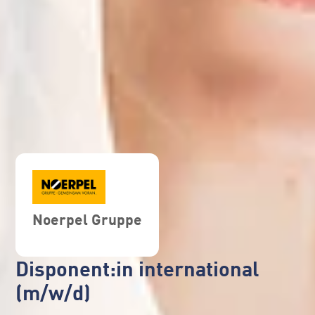
Noerpel Gruppe
Disponent:in international
(m/w/d)