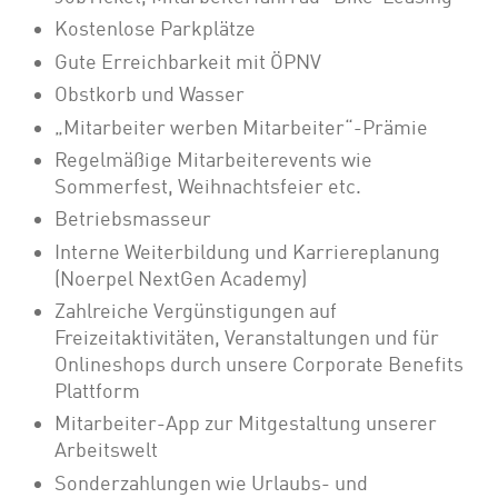
Kostenlose Parkplätze
Gute Erreichbarkeit mit ÖPNV
Obstkorb und Wasser
„Mitarbeiter werben Mitarbeiter“-Prämie
Regelmäßige Mitarbeiterevents wie
Sommerfest, Weihnachtsfeier etc.
Betriebsmasseur
Interne Weiterbildung und Karriereplanung
(Noerpel NextGen Academy)
Zahlreiche Vergünstigungen auf
Freizeitaktivitäten, Veranstaltungen und für
Onlineshops durch unsere Corporate Benefits
Plattform
Mitarbeiter-App zur Mitgestaltung unserer
Arbeitswelt
Sonderzahlungen wie Urlaubs- und