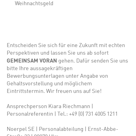
Weihnachtsgeld
Entscheiden Sie sich für eine Zukunft mit echten
Perspektiven und lassen Sie uns ab sofort
GEMEINSAM VORAN
gehen. Dafür senden Sie uns
bitte Ihre aussagekräftigen
Bewerbungsunterlagen unter Angabe von
Gehalts­vor­stellung und möglichem
Eintrittstermin. Wir freuen uns auf Sie!
Ansprechperson Kiara Riechmann |
Personalreferentin | Tel.: +49 (0) 731 4005 1211
Noerpel SE | Personalabteilung | Ernst-Abbe-