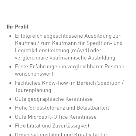
Ihr Profil
Erfolgreich abgeschlossene Ausbildung zur
Kauffrau / zum Kaufmann für Spedition- und
Logistikdienstleistung (m/w/d) oder
vergleichbare kaufmännische Ausbildung
Erste Erfahrungen in vergleichbarer Position
wünschenswert
Fachliches Know-how im Bereich Spedition /
Tourenplanung
Gute geographische Kenntnisse
Hohe Stresstoleranz und Belastbarkeit
Gute Microsoft-Office Kenntnisse
Flexibilität und Zuverlässigkeit
Organisationstalent und Kreativität für