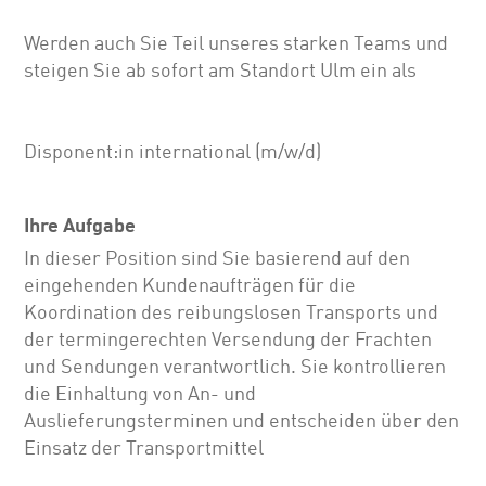
Werden auch Sie Teil unseres starken Teams und
steigen Sie ab sofort am Standort Ulm ein als
Disponent:in international (m/w/d)
Ihre Aufgabe
In dieser Position sind Sie basierend auf den
eingehenden Kundenaufträgen für die
Koordination des reibungslosen Transports und
der termingerechten Versendung der Frachten
und Sendungen verantwortlich. Sie kontrollieren
die Einhaltung von An- und
Auslieferungsterminen und entscheiden über den
Einsatz der Transportmittel