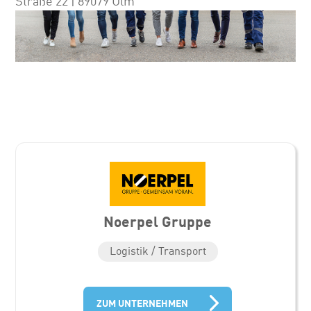
Straße 22 | 89079 Ulm
Noerpel Gruppe
Logistik / Transport
ZUM UNTERNEHMEN