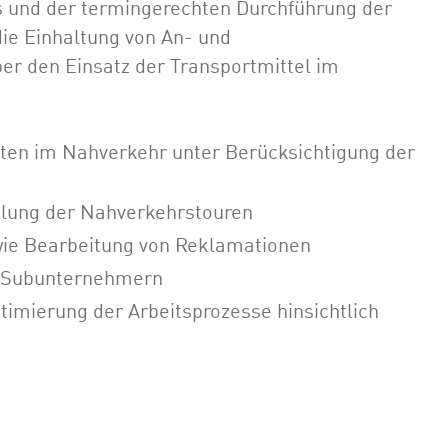
s und der termingerechten Durchführung der
 die Einhaltung von An- und
er den Einsatz der Transportmittel im
ten im Nahverkehr unter Berücksichtigung der
eilung der Nahverkehrstouren
ie Bearbeitung von Reklamationen
d Subunternehmern
timierung der Arbeitsprozesse hinsichtlich