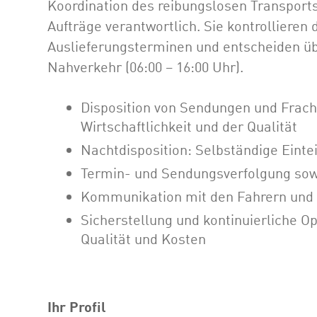
Koordination des reibungslosen Transport
Aufträge verantwortlich. Sie kontrollieren
Auslieferungsterminen und entscheiden üb
Nahverkehr (06:00 – 16:00 Uhr).
Disposition von Sendungen und Frach
Wirtschaftlichkeit und der Qualität
Nachtdisposition: Selbständige Eint
Termin- und Sendungsverfolgung sow
Kommunikation mit den Fahrern un
Sicherstellung und kontinuierliche Op
Qualität und Kosten
Ihr Profil