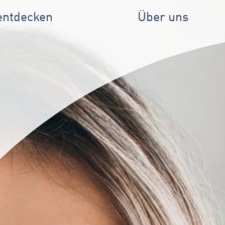
entdecken
Über uns