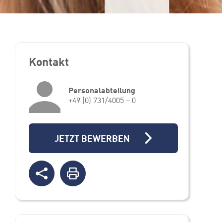
Kontakt
Personalabteilung
+49 (0) 731/4005 – 0
JETZT BEWERBEN