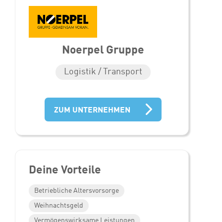
Noerpel Gruppe
Logistik / Transport
ZUM UNTERNEHMEN
Deine Vorteile
Betriebliche Altersvorsorge
Weihnachtsgeld
Vermögenswirksame Leistungen