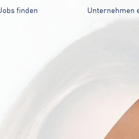
Jobs finden
Unternehmen 