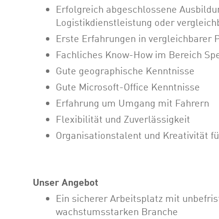
Erfolgreich abgeschlossene Ausbildu
Logistikdienstleistung oder verglei
Erste Erfahrungen in vergleichbarer
Fachliches Know-How im Bereich Sped
Gute geographische Kenntnisse
Gute Microsoft-Office Kenntnisse
Erfahrung um Umgang mit Fahrern
Flexibilität und Zuverlässigkeit
Organisationstalent und Kreativität 
Unser Angebot
Ein sicherer Arbeitsplatz mit unbefri
wachstumsstarken Branche